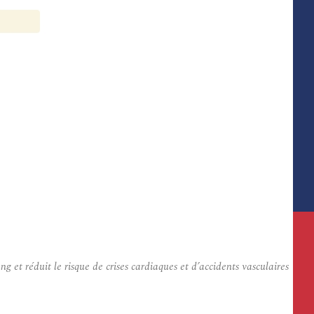
 et réduit le risque de crises cardiaques et d’accidents vasculaires