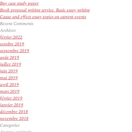
Buy case study paper
Book proposal writing service. Basic essay writing
Cause and effect essay topics on current events
Recent Comments
Archives
février 2022
octobre 2019
septembre 2019
août 2019
juillet 2019
juin 2019
mai 2019
avril 2019
mars 2019
février 2019
janvier 2019
décembre 2018
novembre 2018
Categories