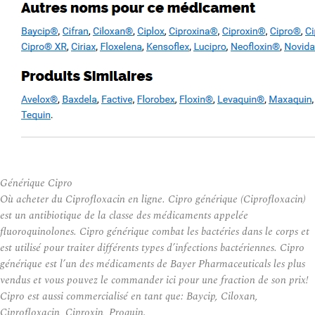
Générique Cipro
Où acheter du Ciprofloxacin en ligne. Cipro générique (Ciprofloxacin)
est un antibiotique de la classe des médicaments appelée
fluoroquinolones. Cipro générique combat les bactéries dans le corps et
est utilisé pour traiter différents types d’infections bactériennes. Cipro
générique est l’un des médicaments de Bayer Pharmaceuticals les plus
vendus et vous pouvez le commander ici pour une fraction de son prix!
Cipro est aussi commercialisé en tant que: Baycip, Ciloxan,
Ciprofloxacin, Ciproxin, Proquin.