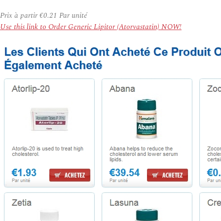
Prix à partir
€0.21
Par unité
Use this link to Order Generic Lipitor (Atorvastatin) NOW!