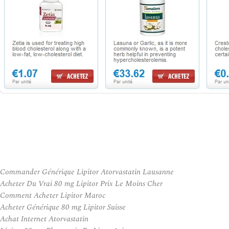
Commander Générique Lipitor Atorvastatin Lausanne
Acheter Du Vrai 80 mg Lipitor Prix Le Moins Cher
Comment Acheter Lipitor Maroc
Acheter Générique 80 mg Lipitor Suisse
Achat Internet Atorvastatin