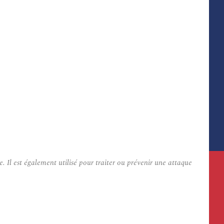
 Il est également utilisé pour traiter ou prévenir une attaque