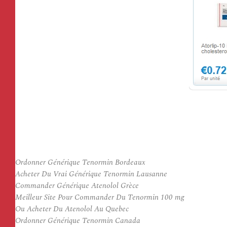
Ordonner Générique Tenormin Bordeaux
Acheter Du Vrai Générique Tenormin Lausanne
Commander Générique Atenolol Grèce
Meilleur Site Pour Commander Du Tenormin 100 mg
Ou Acheter Du Atenolol Au Quebec
Ordonner Générique Tenormin Canada