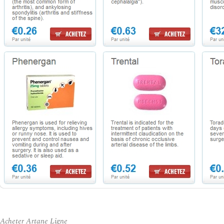
Acheter Artane Ligne