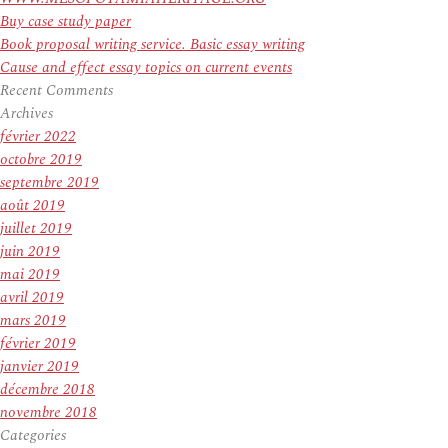
Buy case study paper
Book proposal writing service. Basic essay writing
Cause and effect essay topics on current events
Recent Comments
Archives
février 2022
octobre 2019
septembre 2019
août 2019
juillet 2019
juin 2019
mai 2019
avril 2019
mars 2019
février 2019
janvier 2019
décembre 2018
novembre 2018
Categories