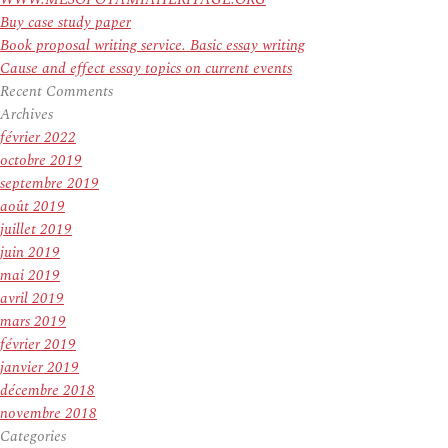
Buy case study paper
Book proposal writing service. Basic essay writing
Cause and effect essay topics on current events
Recent Comments
Archives
février 2022
octobre 2019
septembre 2019
août 2019
juillet 2019
juin 2019
mai 2019
avril 2019
mars 2019
février 2019
janvier 2019
décembre 2018
novembre 2018
Categories