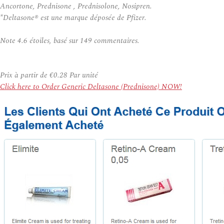
Ancortone, Prednisone , Prednisolone, Nosipren.
*Deltasone® est une marque déposée de Pfizer.
Note
4.6
étoiles, basé sur
149
commentaires.
Prix à partir de
€0.28
Par unité
Click here to Order Generic Deltasone (Prednisone) NOW!