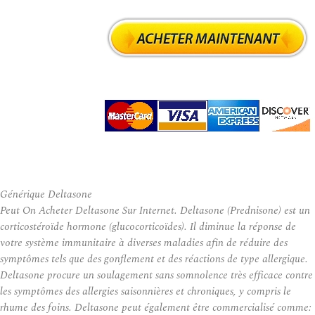
Générique Deltasone
Peut On Acheter Deltasone Sur Internet. Deltasone (Prednisone) est un
corticostéroïde hormone (glucocorticoïdes). Il diminue la réponse de
votre système immunitaire à diverses maladies afin de réduire des
symptômes tels que des gonflement et des réactions de type allergique.
Deltasone procure un soulagement sans somnolence très efficace contre
les symptômes des allergies saisonnières et chroniques, y compris le
rhume des foins. Deltasone peut également être commercialisé comme: