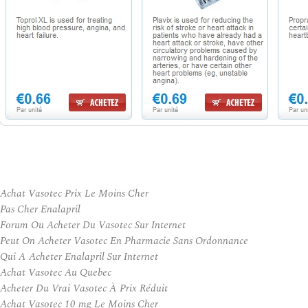
Achat Vasotec Prix Le Moins Cher
Pas Cher Enalapril
Forum Ou Acheter Du Vasotec Sur Internet
Peut On Acheter Vasotec En Pharmacie Sans Ordonnance
Qui A Acheter Enalapril Sur Internet
Achat Vasotec Au Quebec
Acheter Du Vrai Vasotec À Prix Réduit
Achat Vasotec 10 mg Le Moins Cher