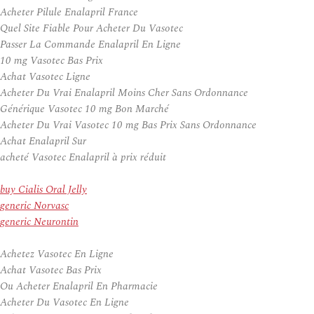
Acheter Pilule Enalapril France
Quel Site Fiable Pour Acheter Du Vasotec
Passer La Commande Enalapril En Ligne
10 mg Vasotec Bas Prix
Achat Vasotec Ligne
Acheter Du Vrai Enalapril Moins Cher Sans Ordonnance
Générique Vasotec 10 mg Bon Marché
Acheter Du Vrai Vasotec 10 mg Bas Prix Sans Ordonnance
Achat Enalapril Sur
acheté Vasotec Enalapril à prix réduit
buy Cialis Oral Jelly
generic Norvasc
generic Neurontin
Achetez Vasotec En Ligne
Achat Vasotec Bas Prix
Ou Acheter Enalapril En Pharmacie
Acheter Du Vasotec En Ligne