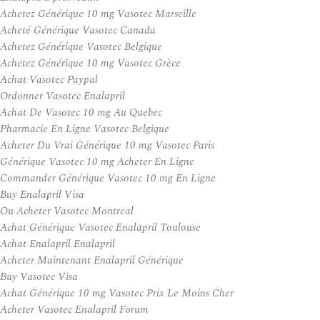
Achetez Générique 10 mg Vasotec Marseille
Acheté Générique Vasotec Canada
Achetez Générique Vasotec Belgique
Achetez Générique 10 mg Vasotec Grèce
Achat Vasotec Paypal
Ordonner Vasotec Enalapril
Achat De Vasotec 10 mg Au Quebec
Pharmacie En Ligne Vasotec Belgique
Acheter Du Vrai Générique 10 mg Vasotec Paris
Générique Vasotec 10 mg Acheter En Ligne
Commander Générique Vasotec 10 mg En Ligne
Buy Enalapril Visa
Ou Acheter Vasotec Montreal
Achat Générique Vasotec Enalapril Toulouse
Achat Enalapril Enalapril
Acheter Maintenant Enalapril Générique
Buy Vasotec Visa
Achat Générique 10 mg Vasotec Prix Le Moins Cher
Acheter Vasotec Enalapril Forum