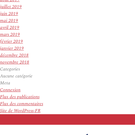
juillet 2019
juin 2019
mai 2019
avril 2019
mars 2019
février 2019
janvier 2019
décembre 2018
novembre 2018
Categories
Aucune catégorie
Meta
Connexion
Flux des publications
Flux des commentaires
Site de WordPress-FR