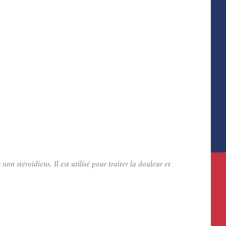
stéroïdiens. Il est utilisé pour traiter la douleur et