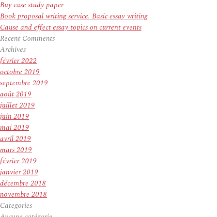
Buy case study paper
Book proposal writing service. Basic essay writing
Cause and effect essay topics on current events
Recent Comments
Archives
février 2022
octobre 2019
septembre 2019
août 2019
juillet 2019
juin 2019
mai 2019
avril 2019
mars 2019
février 2019
janvier 2019
décembre 2018
novembre 2018
Categories
Aucune catégorie