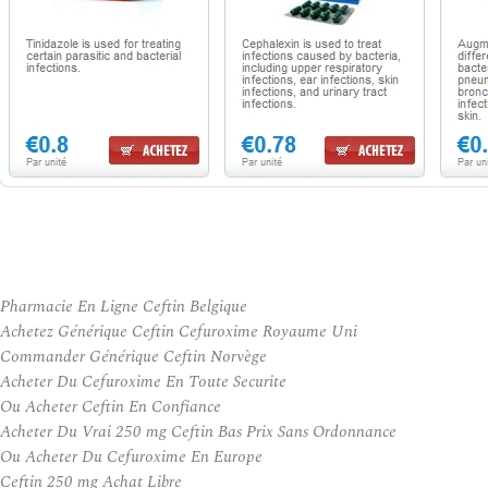
Pharmacie En Ligne Ceftin Belgique
Achetez Générique Ceftin Cefuroxime Royaume Uni
Commander Générique Ceftin Norvège
Acheter Du Cefuroxime En Toute Securite
Ou Acheter Ceftin En Confiance
Acheter Du Vrai 250 mg Ceftin Bas Prix Sans Ordonnance
Ou Acheter Du Cefuroxime En Europe
Ceftin 250 mg Achat Libre