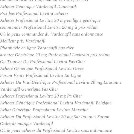
Acheter Générique Vardenafil Danemark
Prix bas Professional Levitra acheter
Acheter Professional Levitra 20 mg en ligne générique
commander Professional Levitra 20 mg à prix réduit
Où je peux commander du Vardenafil sans ordonnance
Meilleur prix Vardenafil
Pharmacie en ligne Vardenafil pas cher
acheter Générique 20 mg Professional Levitra à prix réduit
Ou Trouver Du Professional Levitra Pas Cher
Acheté Générique Professional Levitra Grèce
Forum Vente Professional Levitra En Ligne
Acheter Du Vrai Générique Professional Levitra 20 mg Lausanne
Vardenafil Generique Pas Cher
Acheter Professional Levitra 20 mg Pa Cher
Acheter Générique Professional Levitra Vardenafil Belgique
Achat Générique Professional Levitra Marseille
Acheter Du Professional Levitra 20 mg Sur Internet Forum
Ordre de marque Vardenafil
Où je peux acheter du Professional Levitra sans ordonnance