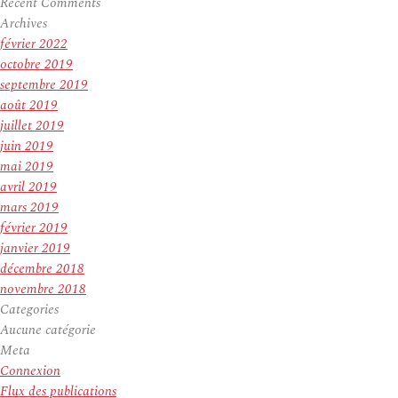
Recent Comments
Archives
février 2022
octobre 2019
septembre 2019
août 2019
juillet 2019
juin 2019
mai 2019
avril 2019
mars 2019
février 2019
janvier 2019
décembre 2018
novembre 2018
Categories
Aucune catégorie
Meta
Connexion
Flux des publications