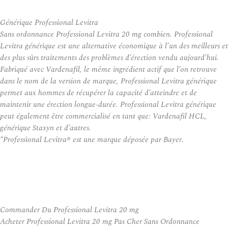
Générique Professional Levitra
Sans ordonnance Professional Levitra 20 mg combien. Professional
Levitra générique est une alternative économique à l’un des meilleurs et
des plus sûrs traitements des problèmes d’érection vendu aujourd’hui.
Fabriqué avec Vardenafil, le même ingrédient actif que l’on retrouve
dans le nom de la version de marque, Professional Levitra générique
permet aux hommes de récupérer la capacité d’atteindre et de
maintenir une érection longue-durée. Professional Levitra générique
peut également être commercialisé en tant que: Vardenafil HCL,
générique Staxyn et d’autres.
*Professional Levitra® est une marque déposée par Bayer.
Commander Du Professional Levitra 20 mg
Acheter Professional Levitra 20 mg Pas Cher Sans Ordonnance