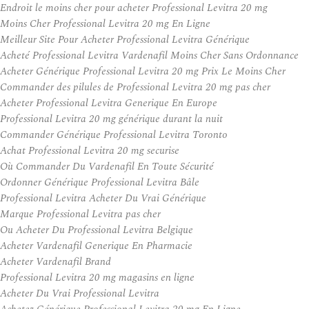
Endroit le moins cher pour acheter Professional Levitra 20 mg
Moins Cher Professional Levitra 20 mg En Ligne
Meilleur Site Pour Acheter Professional Levitra Générique
Acheté Professional Levitra Vardenafil Moins Cher Sans Ordonnance
Acheter Générique Professional Levitra 20 mg Prix Le Moins Cher
Commander des pilules de Professional Levitra 20 mg pas cher
Acheter Professional Levitra Generique En Europe
Professional Levitra 20 mg générique durant la nuit
Commander Générique Professional Levitra Toronto
Achat Professional Levitra 20 mg securise
Où Commander Du Vardenafil En Toute Sécurité
Ordonner Générique Professional Levitra Bâle
Professional Levitra Acheter Du Vrai Générique
Marque Professional Levitra pas cher
Ou Acheter Du Professional Levitra Belgique
Acheter Vardenafil Generique En Pharmacie
Acheter Vardenafil Brand
Professional Levitra 20 mg magasins en ligne
Acheter Du Vrai Professional Levitra