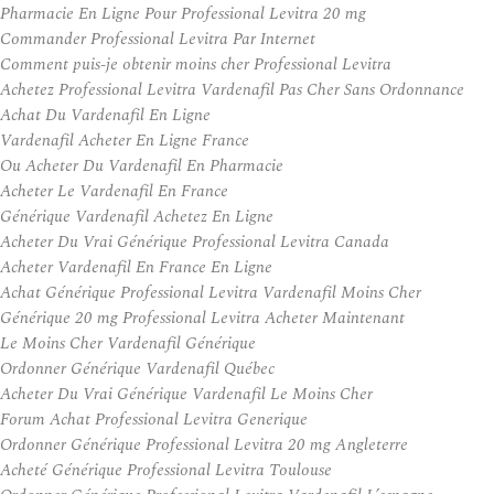
Pharmacie En Ligne Pour Professional Levitra 20 mg
Commander Professional Levitra Par Internet
Comment puis-je obtenir moins cher Professional Levitra
Achetez Professional Levitra Vardenafil Pas Cher Sans Ordonnance
Achat Du Vardenafil En Ligne
Vardenafil Acheter En Ligne France
Ou Acheter Du Vardenafil En Pharmacie
Acheter Le Vardenafil En France
Générique Vardenafil Achetez En Ligne
Acheter Du Vrai Générique Professional Levitra Canada
Acheter Vardenafil En France En Ligne
Achat Générique Professional Levitra Vardenafil Moins Cher
Générique 20 mg Professional Levitra Acheter Maintenant
Le Moins Cher Vardenafil Générique
Ordonner Générique Vardenafil Québec
Acheter Du Vrai Générique Vardenafil Le Moins Cher
Forum Achat Professional Levitra Generique
Ordonner Générique Professional Levitra 20 mg Angleterre
Acheté Générique Professional Levitra Toulouse