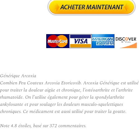
Générique Arcoxia
Combien Peu Couteux Arcoxia Etoricoxib. Arcoxia Générique est utilisé
pour traiter la douleur aigüe et chronique, l’ostéoarthrite et l’arthrite
rhumatoïde. On l’utilise également pour gérer la spondylarthrite
ankylosante et pour soulager les douleurs musculo-squelettiques
chroniques. Ce médicament est aussi utilisé pour traiter la goutte.
Note
4.8
étoiles, basé sur
372
commentaires.