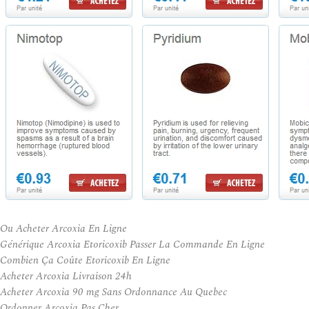
Ou Acheter Arcoxia En Ligne
Générique Arcoxia Etoricoxib Passer La Commande En Ligne
Combien Ça Coûte Etoricoxib En Ligne
Acheter Arcoxia Livraison 24h
Acheter Arcoxia 90 mg Sans Ordonnance Au Quebec
Ordonner Arcoxia Pas Cher