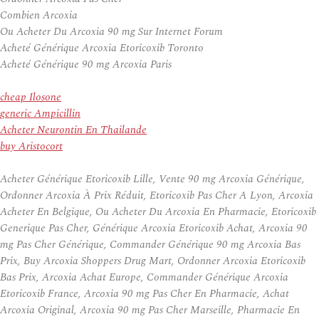
Combien Arcoxia
Ou Acheter Du Arcoxia 90 mg Sur Internet Forum
Acheté Générique Arcoxia Etoricoxib Toronto
Acheté Générique 90 mg Arcoxia Paris
cheap Ilosone
generic Ampicillin
Acheter Neurontin En Thailande
buy Aristocort
Acheter Générique Etoricoxib Lille, Vente 90 mg Arcoxia Générique,
Ordonner Arcoxia À Prix Réduit, Etoricoxib Pas Cher A Lyon, Arcoxia
Acheter En Belgique, Ou Acheter Du Arcoxia En Pharmacie, Etoricoxib
Generique Pas Cher, Générique Arcoxia Etoricoxib Achat, Arcoxia 90
mg Pas Cher Générique, Commander Générique 90 mg Arcoxia Bas
Prix, Buy Arcoxia Shoppers Drug Mart, Ordonner Arcoxia Etoricoxib
Bas Prix, Arcoxia Achat Europe, Commander Générique Arcoxia
Etoricoxib France, Arcoxia 90 mg Pas Cher En Pharmacie, Achat
Arcoxia Original, Arcoxia 90 mg Pas Cher Marseille, Pharmacie En