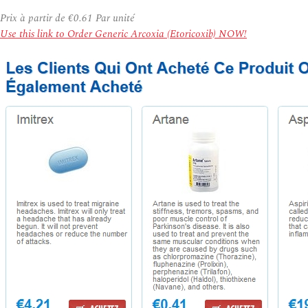
Prix à partir de
€0.61
Par unité
Use this link to Order Generic Arcoxia (Etoricoxib) NOW!