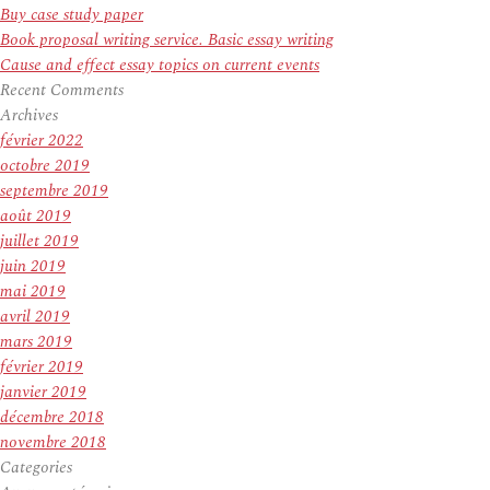
Buy case study paper
Book proposal writing service. Basic essay writing
Cause and effect essay topics on current events
Recent Comments
Archives
février 2022
octobre 2019
septembre 2019
août 2019
juillet 2019
juin 2019
mai 2019
avril 2019
mars 2019
février 2019
janvier 2019
décembre 2018
novembre 2018
Categories