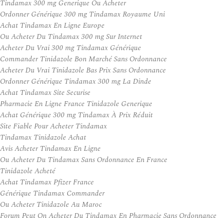
Tindamax 300 mg Generique Ou Acheter
Ordonner Générique 300 mg Tindamax Royaume Uni
Achat Tindamax En Ligne Europe
Ou Acheter Du Tindamax 300 mg Sur Internet
Acheter Du Vrai 300 mg Tindamax Générique
Commander Tinidazole Bon Marché Sans Ordonnance
Acheter Du Vrai Tinidazole Bas Prix Sans Ordonnance
Ordonner Générique Tindamax 300 mg La Dinde
Achat Tindamax Site Securise
Pharmacie En Ligne France Tinidazole Generique
Achat Générique 300 mg Tindamax À Prix Réduit
Site Fiable Pour Acheter Tindamax
Tindamax Tinidazole Achat
Avis Acheter Tindamax En Ligne
Ou Acheter Du Tindamax Sans Ordonnance En France
Tinidazole Acheté
Achat Tindamax Pfizer France
Générique Tindamax Commander
Ou Acheter Tinidazole Au Maroc
Forum Peut On Acheter Du Tindamax En Pharmacie Sans Ordonnance