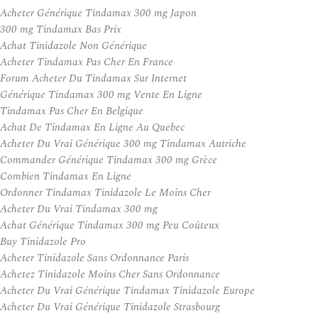
Acheter Générique Tindamax 300 mg Japon
300 mg Tindamax Bas Prix
Achat Tinidazole Non Générique
Acheter Tindamax Pas Cher En France
Forum Acheter Du Tindamax Sur Internet
Générique Tindamax 300 mg Vente En Ligne
Tindamax Pas Cher En Belgique
Achat De Tindamax En Ligne Au Quebec
Acheter Du Vrai Générique 300 mg Tindamax Autriche
Commander Générique Tindamax 300 mg Grèce
Combien Tindamax En Ligne
Ordonner Tindamax Tinidazole Le Moins Cher
Acheter Du Vrai Tindamax 300 mg
Achat Générique Tindamax 300 mg Peu Coûteux
Buy Tinidazole Pro
Acheter Tinidazole Sans Ordonnance Paris
Achetez Tinidazole Moins Cher Sans Ordonnance
Acheter Du Vrai Générique Tindamax Tinidazole Europe
Acheter Du Vrai Générique Tinidazole Strasbourg