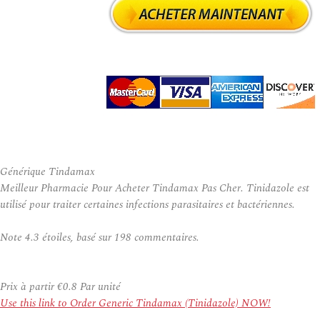
Générique Tindamax
Meilleur Pharmacie Pour Acheter Tindamax Pas Cher. Tinidazole est
utilisé pour traiter certaines infections parasitaires et bactériennes.
Note
4.3
étoiles, basé sur
198
commentaires.
Prix à partir
€0.8
Par unité
Use this link to Order Generic Tindamax (Tinidazole) NOW!