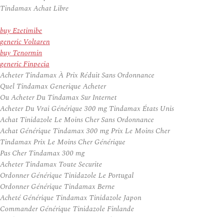
Tindamax Achat Libre
buy Ezetimibe
generic Voltaren
buy Tenormin
generic Finpecia
Acheter Tindamax À Prix Réduit Sans Ordonnance
Quel Tindamax Generique Acheter
Ou Acheter Du Tindamax Sur Internet
Acheter Du Vrai Générique 300 mg Tindamax États Unis
Achat Tinidazole Le Moins Cher Sans Ordonnance
Achat Générique Tindamax 300 mg Prix Le Moins Cher
Tindamax Prix Le Moins Cher Générique
Pas Cher Tindamax 300 mg
Acheter Tindamax Toute Securite
Ordonner Générique Tinidazole Le Portugal
Ordonner Générique Tindamax Berne
Acheté Générique Tindamax Tinidazole Japon
Commander Générique Tinidazole Finlande