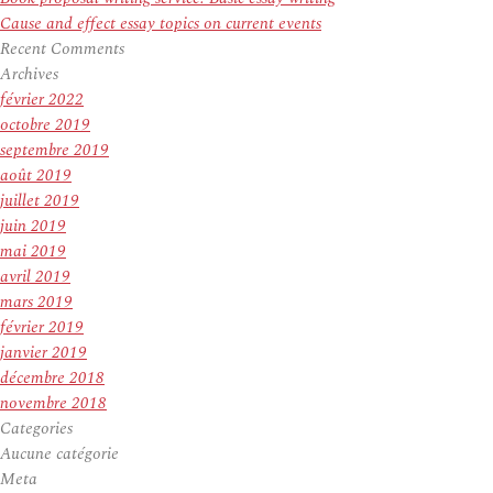
Cause and effect essay topics on current events
Recent Comments
Archives
février 2022
octobre 2019
septembre 2019
août 2019
juillet 2019
juin 2019
mai 2019
avril 2019
mars 2019
février 2019
janvier 2019
décembre 2018
novembre 2018
Categories
Aucune catégorie
Meta