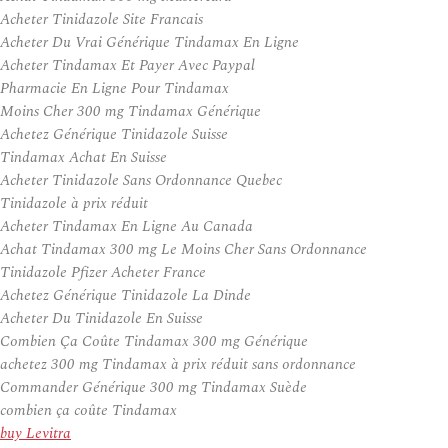
Acheter Tinidazole Site Francais
Acheter Du Vrai Générique Tindamax En Ligne
Acheter Tindamax Et Payer Avec Paypal
Pharmacie En Ligne Pour Tindamax
Moins Cher 300 mg Tindamax Générique
Achetez Générique Tinidazole Suisse
Tindamax Achat En Suisse
Acheter Tinidazole Sans Ordonnance Quebec
Tinidazole à prix réduit
Acheter Tindamax En Ligne Au Canada
Achat Tindamax 300 mg Le Moins Cher Sans Ordonnance
Tinidazole Pfizer Acheter France
Achetez Générique Tinidazole La Dinde
Acheter Du Tinidazole En Suisse
Combien Ça Coûte Tindamax 300 mg Générique
achetez 300 mg Tindamax à prix réduit sans ordonnance
Commander Générique 300 mg Tindamax Suède
combien ça coûte Tindamax
buy Levitra