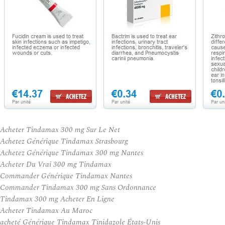
Acheter Tindamax 300 mg Sur Le Net
Achetez Générique Tindamax Strasbourg
Achetez Générique Tindamax 300 mg Nantes
Acheter Du Vrai 300 mg Tindamax
Commander Générique Tindamax Nantes
Commander Tindamax 300 mg Sans Ordonnance
Tindamax 300 mg Acheter En Ligne
Acheter Tindamax Au Maroc
acheté Générique Tindamax Tinidazole États-Unis