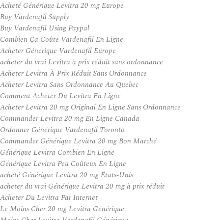
Acheté Générique Levitra 20 mg Europe
Buy Vardenafil Supply
Buy Vardenafil Using Paypal
Combien Ça Coûte Vardenafil En Ligne
Acheter Générique Vardenafil Europe
acheter du vrai Levitra à prix réduit sans ordonnance
Acheter Levitra À Prix Réduit Sans Ordonnance
Acheter Levitra Sans Ordonnance Au Quebec
Comment Acheter Du Levitra En Ligne
Acheter Levitra 20 mg Original En Ligne Sans Ordonnance
Commander Levitra 20 mg En Ligne Canada
Ordonner Générique Vardenafil Toronto
Commander Générique Levitra 20 mg Bon Marché
Générique Levitra Combien En Ligne
Générique Levitra Peu Coûteux En Ligne
acheté Générique Levitra 20 mg États-Unis
acheter du vrai Générique Levitra 20 mg à prix réduit
Acheter Du Levitra Par Internet
Le Moins Cher 20 mg Levitra Générique