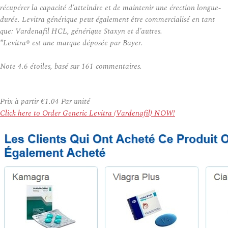
récupérer la capacité d’atteindre et de maintenir une érection longue-
durée. Levitra générique peut également être commercialisé en tant
que: Vardenafil HCL, générique Staxyn et d’autres.
*Levitra® est une marque déposée par Bayer.
Note
4.6
étoiles, basé sur
161
commentaires.
Prix à partir
€1.04
Par unité
Click here to Order Generic Levitra (Vardenafil) NOW!