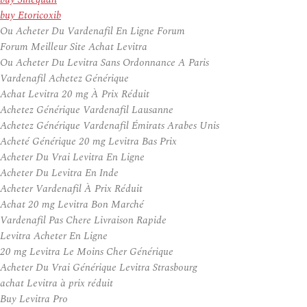
buy Etoricoxib
Ou Acheter Du Vardenafil En Ligne Forum
Forum Meilleur Site Achat Levitra
Ou Acheter Du Levitra Sans Ordonnance A Paris
Vardenafil Achetez Générique
Achat Levitra 20 mg À Prix Réduit
Achetez Générique Vardenafil Lausanne
Achetez Générique Vardenafil Émirats Arabes Unis
Acheté Générique 20 mg Levitra Bas Prix
Acheter Du Vrai Levitra En Ligne
Acheter Du Levitra En Inde
Acheter Vardenafil À Prix Réduit
Achat 20 mg Levitra Bon Marché
Vardenafil Pas Chere Livraison Rapide
Levitra Acheter En Ligne
20 mg Levitra Le Moins Cher Générique
Acheter Du Vrai Générique Levitra Strasbourg
achat Levitra à prix réduit
Buy Levitra Pro