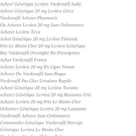
Acheté Générique Levitra Vardenafil Italie
Acheté Générique 20 mg Levitra Grèce
Vardenafil Acheter Pharmacie
Ou Acheter Levitra 20 mg Sans Ordonnance
Acheter Levitra Teva
Achat Générique 20 mg Levitra Finlande
Prix Le Moins Cher 20 mg Levitra Générique
Buy Vardenafil Overnight No Prescription
Achat Vardenafil France
Acheter Levitra 20 mg En Ligne Forum
Acheter Du Vardenafil Sans Risque
Vardenafil Pas Cher Livraison Rapide
Acheté Générique 20 mg Levitra Toronto
achetez Générique Levitra 20 mg Royaume-Uni
Acheter Levitra 20 mg Prix Le Moins Cher
Ordonner Générique Levitra 20 mg Lausanne
Vardenafil Acheter Sans Ordonnance
Commander Générique Vardenafil Norvège
Générique Levitra Le Moins Cher