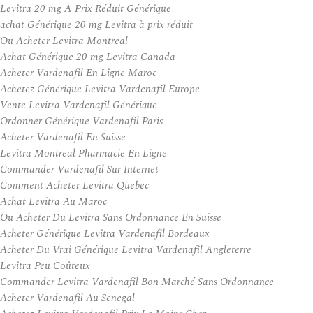
Levitra 20 mg À Prix Réduit Générique
achat Générique 20 mg Levitra à prix réduit
Ou Acheter Levitra Montreal
Achat Générique 20 mg Levitra Canada
Acheter Vardenafil En Ligne Maroc
Achetez Générique Levitra Vardenafil Europe
Vente Levitra Vardenafil Générique
Ordonner Générique Vardenafil Paris
Acheter Vardenafil En Suisse
Levitra Montreal Pharmacie En Ligne
Commander Vardenafil Sur Internet
Comment Acheter Levitra Quebec
Achat Levitra Au Maroc
Ou Acheter Du Levitra Sans Ordonnance En Suisse
Acheter Générique Levitra Vardenafil Bordeaux
Acheter Du Vrai Générique Levitra Vardenafil Angleterre
Levitra Peu Coûteux
Commander Levitra Vardenafil Bon Marché Sans Ordonnance
Acheter Vardenafil Au Senegal