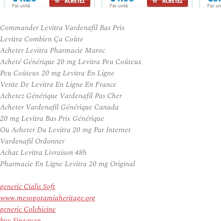
Commander Levitra Vardenafil Bas Prix
Levitra Combien Ça Coûte
Acheter Levitra Pharmacie Maroc
Acheté Générique 20 mg Levitra Peu Coûteux
Peu Coûteux 20 mg Levitra En Ligne
Vente De Levitra En Ligne En France
Achetez Générique Vardenafil Pas Cher
Acheter Vardenafil Générique Canada
20 mg Levitra Bas Prix Générique
Ou Acheter Du Levitra 20 mg Par Internet
Vardenafil Ordonner
Achat Levitra Livraison 48h
Pharmacie En Ligne Levitra 20 mg Original
generic Cialis Soft
www.mesopotamiaheritage.org
generic Colchicine
buy Sinequan