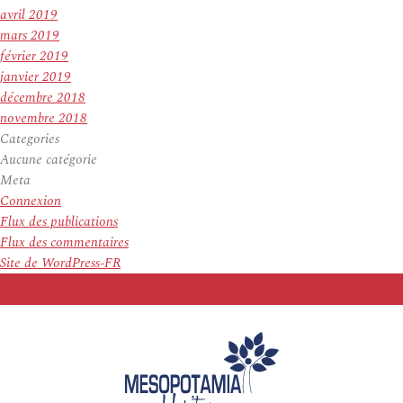
avril 2019
mars 2019
février 2019
janvier 2019
décembre 2018
novembre 2018
Categories
Aucune catégorie
Meta
Connexion
Flux des publications
Flux des commentaires
Site de WordPress-FR