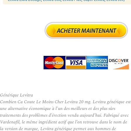
Générique Levitra
Combien Ca Coute Le Moins Cher Levitra 20 mg. Levitra générique est
une alternative économique à l’un des meilleurs et des plus sûrs
traitements des problèmes d’érection vendu aujourd’hui. Fabriqué avec
Vardenafil, le même ingrédient actif que l’on retrouve dans le nom de
la version de marque, Levitra générique permet aux hommes de