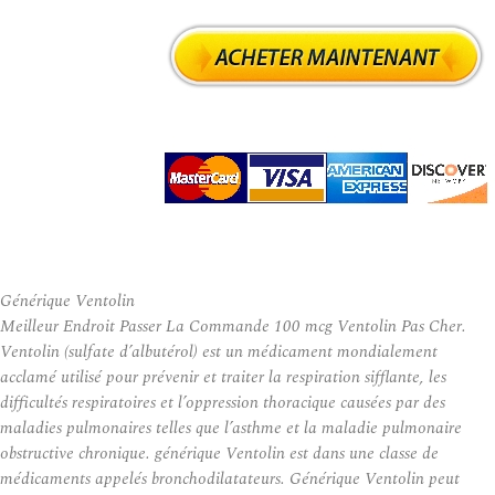
Générique Ventolin
Meilleur Endroit Passer La Commande 100 mcg Ventolin Pas Cher.
Ventolin (sulfate d’albutérol) est un médicament mondialement
acclamé utilisé pour prévenir et traiter la respiration sifflante, les
difficultés respiratoires et l’oppression thoracique causées par des
maladies pulmonaires telles que l’asthme et la maladie pulmonaire
obstructive chronique. générique Ventolin est dans une classe de
médicaments appelés bronchodilatateurs. Générique Ventolin peut