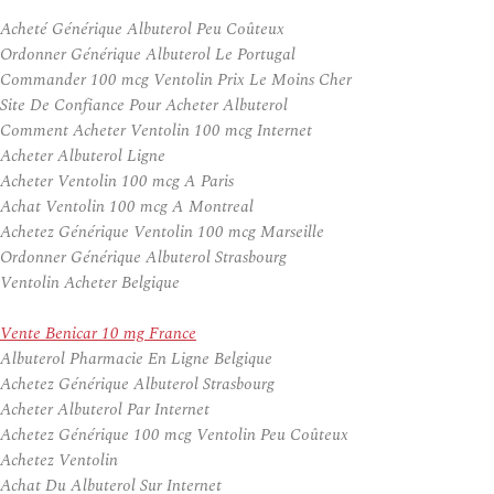
Acheté Générique Albuterol Peu Coûteux
Ordonner Générique Albuterol Le Portugal
Commander 100 mcg Ventolin Prix Le Moins Cher
Site De Confiance Pour Acheter Albuterol
Comment Acheter Ventolin 100 mcg Internet
Acheter Albuterol Ligne
Acheter Ventolin 100 mcg A Paris
Achat Ventolin 100 mcg A Montreal
Achetez Générique Ventolin 100 mcg Marseille
Ordonner Générique Albuterol Strasbourg
Ventolin Acheter Belgique
Vente Benicar 10 mg France
Albuterol Pharmacie En Ligne Belgique
Achetez Générique Albuterol Strasbourg
Acheter Albuterol Par Internet
Achetez Générique 100 mcg Ventolin Peu Coûteux
Achetez Ventolin
Achat Du Albuterol Sur Internet