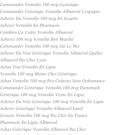
Commander Ventolin 100 mcg Generique
Commander Générique Ventolin Albuterol L’espagne
Acheter Du Ventolin 100 mcg En Securite
Acheter Ventolin En Pharmacie
Combien Ça Coûte Ventolin Albuterol
Achetez 100 mcg Ventolin Bon Marché
Commander Ventolin 100 mcg Sur Le Net
Acheter Du Vrai Générique Ventolin Albuterol Québec
Albuterol Pas Cher Lyon
Achat Vrai Ventolin En Ligne
Ventolin 100 mcg Moins Cher Générique
Achat Ventolin 100 mcg Peu Coûteux Sans Ordonnance
Commander Générique Ventolin 100 mcg Danemark
Générique 100 mcg Ventolin Vente En Ligne
Acheter Du Vrai Générique 100 mcg Ventolin En Ligne
Acheter Générique Ventolin Albuterol Israël
Generic Ventolin 100 mcg Pas Cher En France
Pharmacie En Ligne Albuterol
Achat Générique Ventolin Albuterol Pas Cher