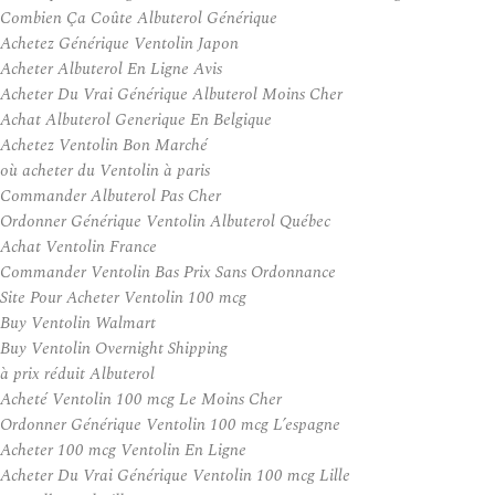
Combien Ça Coûte Albuterol Générique
Achetez Générique Ventolin Japon
Acheter Albuterol En Ligne Avis
Acheter Du Vrai Générique Albuterol Moins Cher
Achat Albuterol Generique En Belgique
Achetez Ventolin Bon Marché
où acheter du Ventolin à paris
Commander Albuterol Pas Cher
Ordonner Générique Ventolin Albuterol Québec
Achat Ventolin France
Commander Ventolin Bas Prix Sans Ordonnance
Site Pour Acheter Ventolin 100 mcg
Buy Ventolin Walmart
Buy Ventolin Overnight Shipping
à prix réduit Albuterol
Acheté Ventolin 100 mcg Le Moins Cher
Ordonner Générique Ventolin 100 mcg L’espagne
Acheter 100 mcg Ventolin En Ligne
Acheter Du Vrai Générique Ventolin 100 mcg Lille