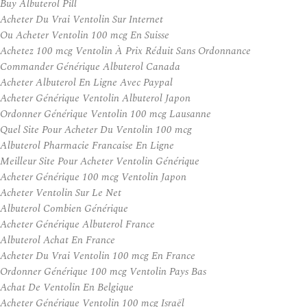
Buy Albuterol Pill
Acheter Du Vrai Ventolin Sur Internet
Ou Acheter Ventolin 100 mcg En Suisse
Achetez 100 mcg Ventolin À Prix Réduit Sans Ordonnance
Commander Générique Albuterol Canada
Acheter Albuterol En Ligne Avec Paypal
Acheter Générique Ventolin Albuterol Japon
Ordonner Générique Ventolin 100 mcg Lausanne
Quel Site Pour Acheter Du Ventolin 100 mcg
Albuterol Pharmacie Francaise En Ligne
Meilleur Site Pour Acheter Ventolin Générique
Acheter Générique 100 mcg Ventolin Japon
Acheter Ventolin Sur Le Net
Albuterol Combien Générique
Acheter Générique Albuterol France
Albuterol Achat En France
Acheter Du Vrai Ventolin 100 mcg En France
Ordonner Générique 100 mcg Ventolin Pays Bas
Achat De Ventolin En Belgique
Acheter Générique Ventolin 100 mcg Israël