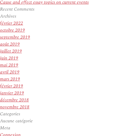
Cause and effect essay topics on current events
Recent Comments
Archives
février 2022
octobre 2019
septembre 2019
août 2019
juillet 2019
juin 2019
mai 2019
avril 2019
mars 2019
février 2019
janvier 2019
décembre 2018
novembre 2018
Categories
Aucune catégorie
Meta
Connexion