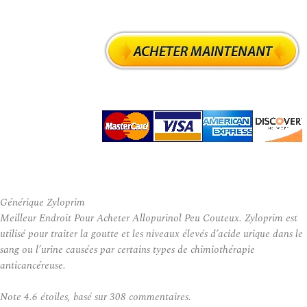
Générique Zyloprim
Meilleur Endroit Pour Acheter Allopurinol Peu Couteux. Zyloprim est
utilisé pour traiter la goutte et les niveaux élevés d’acide urique dans le
sang ou l’urine causées par certains types de chimiothérapie
anticancéreuse.
Note
4.6
étoiles, basé sur
308
commentaires.