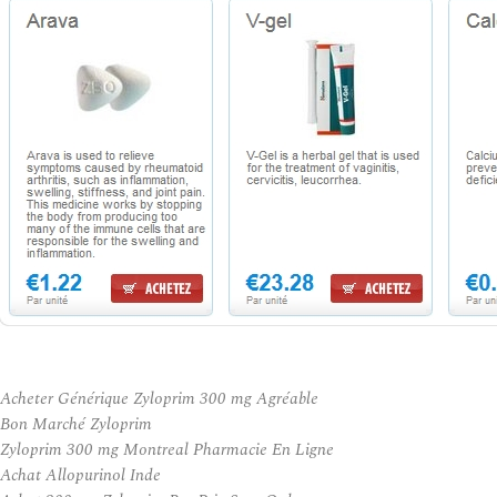
Acheter Générique Zyloprim 300 mg Agréable
Bon Marché Zyloprim
Zyloprim 300 mg Montreal Pharmacie En Ligne
Achat Allopurinol Inde