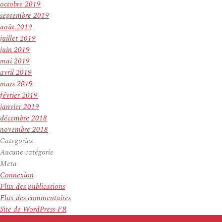
octobre 2019
septembre 2019
août 2019
juillet 2019
juin 2019
mai 2019
avril 2019
mars 2019
février 2019
janvier 2019
décembre 2018
novembre 2018
Categories
Aucune catégorie
Meta
Connexion
Flux des publications
Flux des commentaires
Site de WordPress-FR