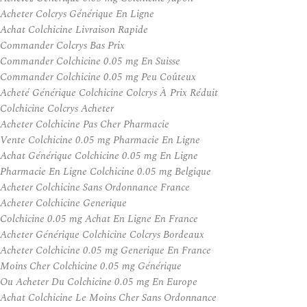
Acheter Colcrys Générique En Ligne
Achat Colchicine Livraison Rapide
Commander Colcrys Bas Prix
Commander Colchicine 0.05 mg En Suisse
Commander Colchicine 0.05 mg Peu Coûteux
Acheté Générique Colchicine Colcrys À Prix Réduit
Colchicine Colcrys Acheter
Acheter Colchicine Pas Cher Pharmacie
Vente Colchicine 0.05 mg Pharmacie En Ligne
Achat Générique Colchicine 0.05 mg En Ligne
Pharmacie En Ligne Colchicine 0.05 mg Belgique
Acheter Colchicine Sans Ordonnance France
Acheter Colchicine Generique
Colchicine 0.05 mg Achat En Ligne En France
Acheter Générique Colchicine Colcrys Bordeaux
Acheter Colchicine 0.05 mg Generique En France
Moins Cher Colchicine 0.05 mg Générique
Ou Acheter Du Colchicine 0.05 mg En Europe
Achat Colchicine Le Moins Cher Sans Ordonnance