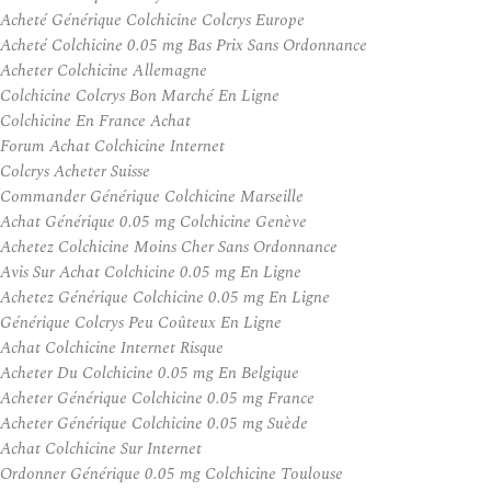
Acheté Générique Colchicine Colcrys Europe
Acheté Colchicine 0.05 mg Bas Prix Sans Ordonnance
Acheter Colchicine Allemagne
Colchicine Colcrys Bon Marché En Ligne
Colchicine En France Achat
Forum Achat Colchicine Internet
Colcrys Acheter Suisse
Commander Générique Colchicine Marseille
Achat Générique 0.05 mg Colchicine Genève
Achetez Colchicine Moins Cher Sans Ordonnance
Avis Sur Achat Colchicine 0.05 mg En Ligne
Achetez Générique Colchicine 0.05 mg En Ligne
Générique Colcrys Peu Coûteux En Ligne
Achat Colchicine Internet Risque
Acheter Du Colchicine 0.05 mg En Belgique
Acheter Générique Colchicine 0.05 mg France
Acheter Générique Colchicine 0.05 mg Suède
Achat Colchicine Sur Internet
Ordonner Générique 0.05 mg Colchicine Toulouse