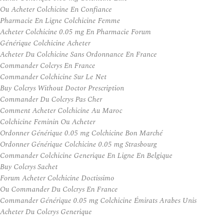
Ou Acheter Colchicine En Confiance
Pharmacie En Ligne Colchicine Femme
Acheter Colchicine 0.05 mg En Pharmacie Forum
Générique Colchicine Acheter
Acheter Du Colchicine Sans Ordonnance En France
Commander Colcrys En France
Commander Colchicine Sur Le Net
Buy Colcrys Without Doctor Prescription
Commander Du Colcrys Pas Cher
Comment Acheter Colchicine Au Maroc
Colchicine Feminin Ou Acheter
Ordonner Générique 0.05 mg Colchicine Bon Marché
Ordonner Générique Colchicine 0.05 mg Strasbourg
Commander Colchicine Generique En Ligne En Belgique
Buy Colcrys Sachet
Forum Acheter Colchicine Doctissimo
Ou Commander Du Colcrys En France
Commander Générique 0.05 mg Colchicine Émirats Arabes Unis
Acheter Du Colcrys Generique