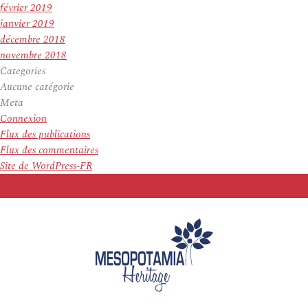
février 2019
janvier 2019
décembre 2018
novembre 2018
Categories
Aucune catégorie
Meta
Connexion
Flux des publications
Flux des commentaires
Site de WordPress-FR