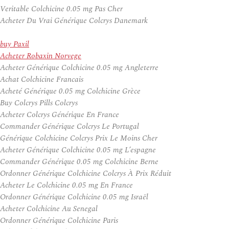
Veritable Colchicine 0.05 mg Pas Cher
Acheter Du Vrai Générique Colcrys Danemark
buy Paxil
Acheter Robaxin Norvege
Acheter Générique Colchicine 0.05 mg Angleterre
Achat Colchicine Francais
Acheté Générique 0.05 mg Colchicine Grèce
Buy Colcrys Pills Colcrys
Acheter Colcrys Générique En France
Commander Générique Colcrys Le Portugal
Générique Colchicine Colcrys Prix Le Moins Cher
Acheter Générique Colchicine 0.05 mg L’espagne
Commander Générique 0.05 mg Colchicine Berne
Ordonner Générique Colchicine Colcrys À Prix Réduit
Acheter Le Colchicine 0.05 mg En France
Ordonner Générique Colchicine 0.05 mg Israël
Acheter Colchicine Au Senegal
Ordonner Générique Colchicine Paris