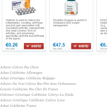
Acheter Colcrys Pas Chere
Achat Colchicine Allemagne
Achat Générique Colchicine Belgique
Acheter Du Vrai Colcrys Bas Prix Sans Ordonnance
Generic Colchicine Pas Cher En France
Ordonner Générique Colchicine Colcrys La Dinde
Achetez Générique Colchicine Colcrys Lyon
Achat Colchicine France