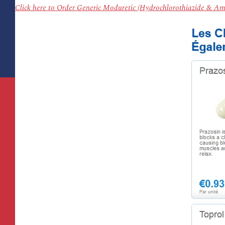
Click here to Order Generic Moduretic (Hydrochlorothiazide & A