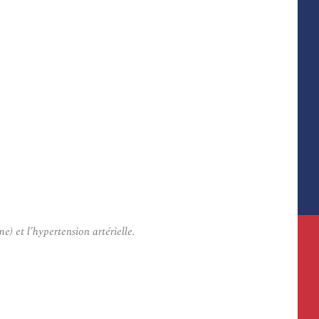
 et l’hypertension artérielle.