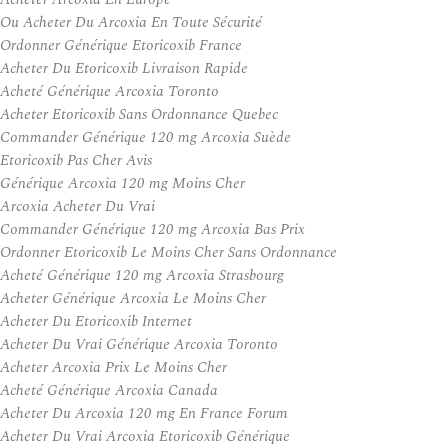
Ou Acheter Du Arcoxia En Toute Sécurité
Ordonner Générique Etoricoxib France
Acheter Du Etoricoxib Livraison Rapide
Acheté Générique Arcoxia Toronto
Acheter Etoricoxib Sans Ordonnance Quebec
Commander Générique 120 mg Arcoxia Suède
Etoricoxib Pas Cher Avis
Générique Arcoxia 120 mg Moins Cher
Arcoxia Acheter Du Vrai
Commander Générique 120 mg Arcoxia Bas Prix
Ordonner Etoricoxib Le Moins Cher Sans Ordonnance
Acheté Générique 120 mg Arcoxia Strasbourg
Acheter Générique Arcoxia Le Moins Cher
Acheter Du Etoricoxib Internet
Acheter Du Vrai Générique Arcoxia Toronto
Acheter Arcoxia Prix Le Moins Cher
Acheté Générique Arcoxia Canada
Acheter Du Arcoxia 120 mg En France Forum
Acheter Du Vrai Arcoxia Etoricoxib Générique