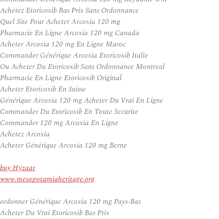
Achetez Etoricoxib Bas Prix Sans Ordonnance
Quel Site Pour Acheter Arcoxia 120 mg
Pharmacie En Ligne Arcoxia 120 mg Canada
Acheter Arcoxia 120 mg En Ligne Maroc
Commander Générique Arcoxia Etoricoxib Italie
Ou Acheter Du Etoricoxib Sans Ordonnance Montreal
Pharmacie En Ligne Etoricoxib Original
Acheter Etoricoxib En Suisse
Générique Arcoxia 120 mg Acheter Du Vrai En Ligne
Commander Du Etoricoxib En Toute Securite
Commander 120 mg Arcoxia En Ligne
Achetez Arcoxia
Acheter Générique Arcoxia 120 mg Berne
buy Hyzaar
www.mesopotamiaheritage.org
ordonner Générique Arcoxia 120 mg Pays-Bas
Acheter Du Vrai Etoricoxib Bas Prix