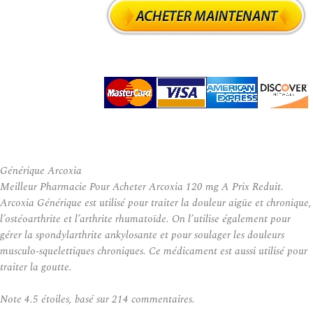
Générique Arcoxia
Meilleur Pharmacie Pour Acheter Arcoxia 120 mg A Prix Reduit.
Arcoxia Générique est utilisé pour traiter la douleur aigüe et chronique,
l’ostéoarthrite et l’arthrite rhumatoïde. On l’utilise également pour
gérer la spondylarthrite ankylosante et pour soulager les douleurs
musculo-squelettiques chroniques. Ce médicament est aussi utilisé pour
traiter la goutte.
Note
4.5
étoiles, basé sur
214
commentaires.