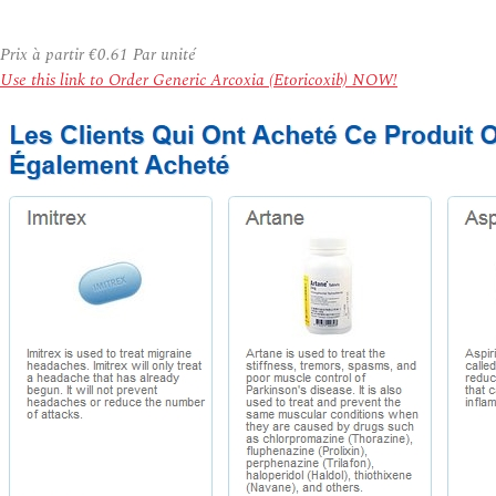
Prix à partir
€0.61
Par unité
Use this link to Order Generic Arcoxia (Etoricoxib) NOW!