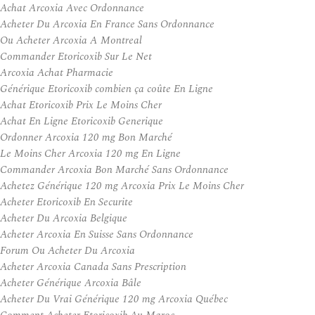
Achat Arcoxia Avec Ordonnance
Acheter Du Arcoxia En France Sans Ordonnance
Ou Acheter Arcoxia A Montreal
Commander Etoricoxib Sur Le Net
Arcoxia Achat Pharmacie
Générique Etoricoxib combien ça coûte En Ligne
Achat Etoricoxib Prix Le Moins Cher
Achat En Ligne Etoricoxib Generique
Ordonner Arcoxia 120 mg Bon Marché
Le Moins Cher Arcoxia 120 mg En Ligne
Commander Arcoxia Bon Marché Sans Ordonnance
Achetez Générique 120 mg Arcoxia Prix Le Moins Cher
Acheter Etoricoxib En Securite
Acheter Du Arcoxia Belgique
Acheter Arcoxia En Suisse Sans Ordonnance
Forum Ou Acheter Du Arcoxia
Acheter Arcoxia Canada Sans Prescription
Acheter Générique Arcoxia Bâle
Acheter Du Vrai Générique 120 mg Arcoxia Québec