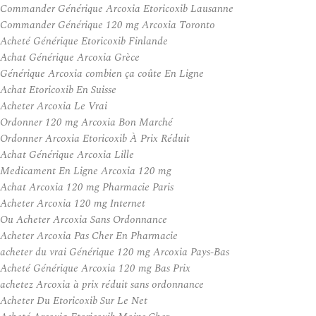
Commander Générique Arcoxia Etoricoxib Lausanne
Commander Générique 120 mg Arcoxia Toronto
Acheté Générique Etoricoxib Finlande
Achat Générique Arcoxia Grèce
Générique Arcoxia combien ça coûte En Ligne
Achat Etoricoxib En Suisse
Acheter Arcoxia Le Vrai
Ordonner 120 mg Arcoxia Bon Marché
Ordonner Arcoxia Etoricoxib À Prix Réduit
Achat Générique Arcoxia Lille
Medicament En Ligne Arcoxia 120 mg
Achat Arcoxia 120 mg Pharmacie Paris
Acheter Arcoxia 120 mg Internet
Ou Acheter Arcoxia Sans Ordonnance
Acheter Arcoxia Pas Cher En Pharmacie
acheter du vrai Générique 120 mg Arcoxia Pays-Bas
Acheté Générique Arcoxia 120 mg Bas Prix
achetez Arcoxia à prix réduit sans ordonnance
Acheter Du Etoricoxib Sur Le Net