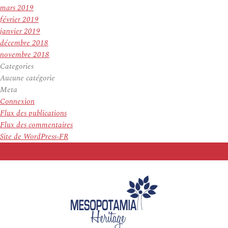
mars 2019
février 2019
janvier 2019
décembre 2018
novembre 2018
Categories
Aucune catégorie
Meta
Connexion
Flux des publications
Flux des commentaires
Site de WordPress-FR