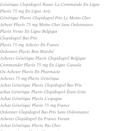
Générique Clopidogrel Passer La Commande En Ligne
Plavix 75 mg En Ligne Avis
Générique Plavix Clopidogrel Prix Le Moins Cher
Acheté Plavix 75 mg Moins Cher Sans Ordonnance
Plavix Vente En Ligne Belgique
Clopidogrel Bas Prix
Plavix 75 mg Acheter En France
Ordonner Plavix Bon Marché
Achetez Générique Plavix Clopidogrel Belgique
Commander Plavix 75 mg En Ligne Canada
Ou Acheter Plavix En Pharmacie
Achetez 75 mg Plavix Générique
Achat Générique Plavix Clopidogrel Bas Prix
achat Générique Plavix Clopidogrel États-Unis
Achat Générique Plavix L’espagne
Achat Générique Plavix 75 mg France
Ordonner Clopidogrel Bas Prix Sans Ordonnance
Acheter Clopidogrel En France Forum
Achat Générique Plavix Pas Cher