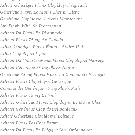
Acheté Générique Plavix Clopidogrel Agréable
Générique Plavix Le Moins Cher En Ligne
Générique Clopidogrel Acheter Maintenant
Buy Plavix With No Prescription
Acheter Du Plavix En Pharmacie
Acheter Plavix 75 mg Au Canada
Achat Générique Plavix Émirats Arabes Unis
Achat Clopidogrel Ligne
Acheter Du Vrai Générique Plavix Clopidogrel Norvège
Acheter Générique 75 mg Plavix Nantes
Générique 75 mg Plavix Passer La Commande En Ligne
Acheter Plavix Clopidogrel Générique
Commander Générique 75 mg Plavix Paris
Acheter Plavix 75 mg Le Vrai
Achetez Générique Plavix Clopidogrel Le Moins Cher
Acheter Générique Clopidogrel Bordeaux
Acheté Générique Clopidogrel Belgique
Acheter Plavix Pas Cher Forum
Acheter Du Plavix En Belgique Sans Ordonnance