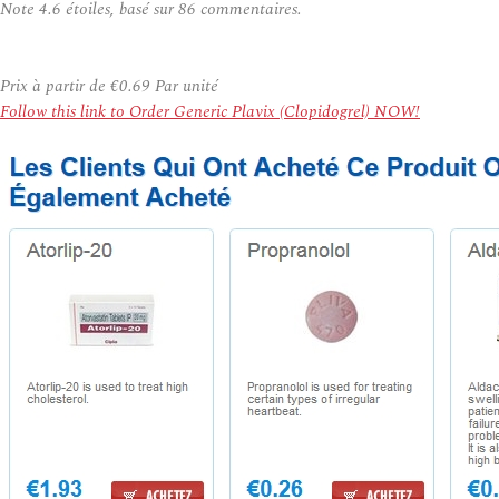
Note
4.6
étoiles, basé sur
86
commentaires.
Prix à partir de
€0.69
Par unité
Follow this link to Order Generic Plavix (Clopidogrel) NOW!