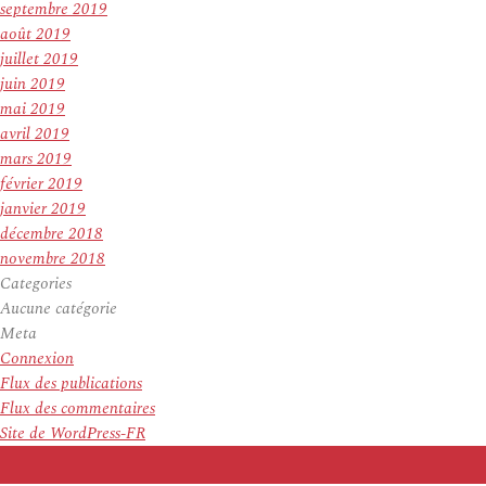
septembre 2019
août 2019
juillet 2019
juin 2019
mai 2019
avril 2019
mars 2019
février 2019
janvier 2019
décembre 2018
novembre 2018
Categories
Aucune catégorie
Meta
Connexion
Flux des publications
Flux des commentaires
Site de WordPress-FR