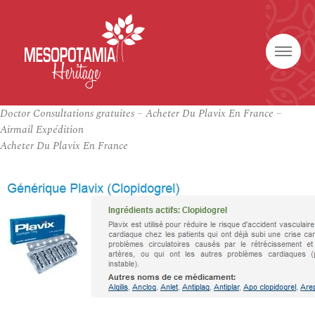
Doctor Consultations gratuites – Acheter Du Plavix En France –
Airmail Expédition
Acheter Du Plavix En France