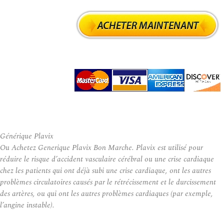
Générique Plavix
Ou Achetez Generique Plavix Bon Marche. Plavix est utilisé pour
réduire le risque d’accident vasculaire cérébral ou une crise cardiaque
chez les patients qui ont déjà subi une crise cardiaque, ont les autres
problèmes circulatoires causés par le rétrécissement et le durcissement
des artères, ou qui ont les autres problèmes cardiaques (par exemple,
l’angine instable).