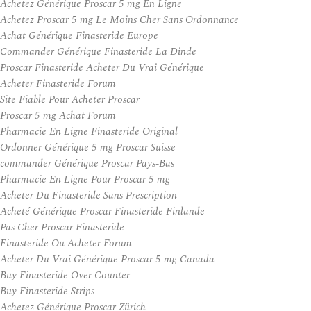
Achetez Générique Proscar 5 mg En Ligne
Achetez Proscar 5 mg Le Moins Cher Sans Ordonnance
Achat Générique Finasteride Europe
Commander Générique Finasteride La Dinde
Proscar Finasteride Acheter Du Vrai Générique
Acheter Finasteride Forum
Site Fiable Pour Acheter Proscar
Proscar 5 mg Achat Forum
Pharmacie En Ligne Finasteride Original
Ordonner Générique 5 mg Proscar Suisse
commander Générique Proscar Pays-Bas
Pharmacie En Ligne Pour Proscar 5 mg
Acheter Du Finasteride Sans Prescription
Acheté Générique Proscar Finasteride Finlande
Pas Cher Proscar Finasteride
Finasteride Ou Acheter Forum
Acheter Du Vrai Générique Proscar 5 mg Canada
Buy Finasteride Over Counter
Buy Finasteride Strips
Achetez Générique Proscar Zürich