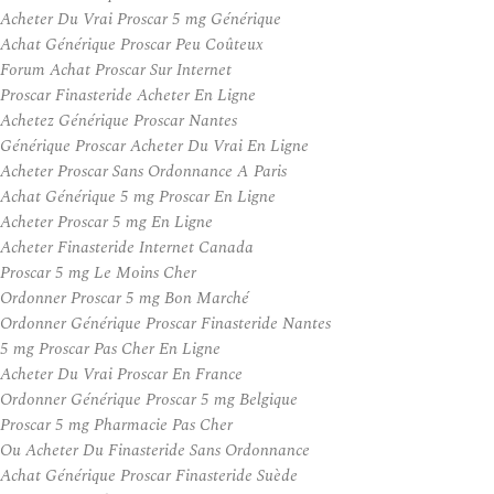
Acheter Du Vrai Proscar 5 mg Générique
Achat Générique Proscar Peu Coûteux
Forum Achat Proscar Sur Internet
Proscar Finasteride Acheter En Ligne
Achetez Générique Proscar Nantes
Générique Proscar Acheter Du Vrai En Ligne
Acheter Proscar Sans Ordonnance A Paris
Achat Générique 5 mg Proscar En Ligne
Acheter Proscar 5 mg En Ligne
Acheter Finasteride Internet Canada
Proscar 5 mg Le Moins Cher
Ordonner Proscar 5 mg Bon Marché
Ordonner Générique Proscar Finasteride Nantes
5 mg Proscar Pas Cher En Ligne
Acheter Du Vrai Proscar En France
Ordonner Générique Proscar 5 mg Belgique
Proscar 5 mg Pharmacie Pas Cher
Ou Acheter Du Finasteride Sans Ordonnance
Achat Générique Proscar Finasteride Suède