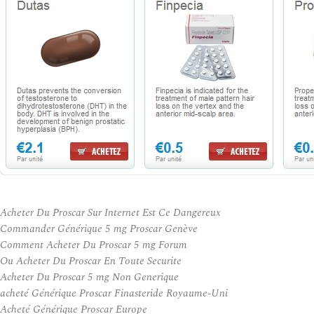
Acheter Du Proscar Sur Internet Est Ce Dangereux
Commander Générique 5 mg Proscar Genève
Comment Acheter Du Proscar 5 mg Forum
Ou Acheter Du Proscar En Toute Securite
Acheter Du Proscar 5 mg Non Generique
acheté Générique Proscar Finasteride Royaume-Uni
Acheté Générique Proscar Europe