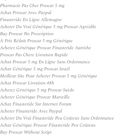
Pharmacie Pas Cher Proscar 5 mg
Achat Proscar Avec Paypal
Finasteride En Ligne Allemagne
Acheter Du Vrai Générique 5 mg Proscar Agréable
Buy Proscar No Prescription
À Prix Réduit Proscar 5 mg Générique
Achetez Générique Proscar Finasteride Autriche
Proscar Pas Chere Livraison Rapide
Achat Proscar 5 mg En Ligne Sans Ordonnance
Achat Générique 5 mg Proscar Israël
Meilleur Site Pour Acheter Proscar 5 mg Générique
Achat Proscar Livraison 48h
Achetez Générique 5 mg Proscar Suède
Acheter Générique Proscar Marseille
Achat Finasteride Sur Internet Forum
Acheter Finasteride Avec Paypal
Acheter Du Vrai Finasteride Peu Coûteux Sans Ordonnance
Achat Générique Proscar Finasteride Peu Coûteux
Buy Proscar Without Script