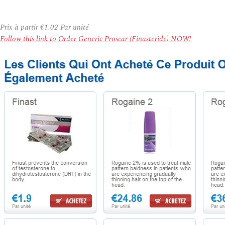
Prix à partir
€1.02
Par unité
Follow this link to Order Generic Proscar (Finasteride) NOW!