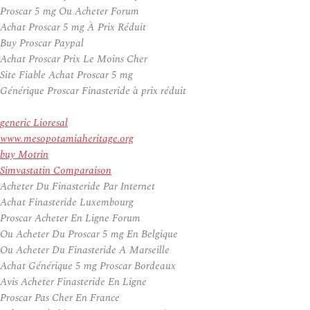
Proscar 5 mg Ou Acheter Forum
Achat Proscar 5 mg À Prix Réduit
Buy Proscar Paypal
Achat Proscar Prix Le Moins Cher
Site Fiable Achat Proscar 5 mg
Générique Proscar Finasteride à prix réduit
generic Lioresal
www.mesopotamiaheritage.org
buy Motrin
Simvastatin Comparaison
Acheter Du Finasteride Par Internet
Achat Finasteride Luxembourg
Proscar Acheter En Ligne Forum
Ou Acheter Du Proscar 5 mg En Belgique
Ou Acheter Du Finasteride A Marseille
Achat Générique 5 mg Proscar Bordeaux
Avis Acheter Finasteride En Ligne
Proscar Pas Cher En France