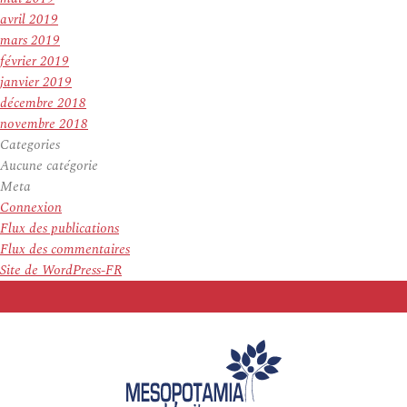
avril 2019
mars 2019
février 2019
janvier 2019
décembre 2018
novembre 2018
Categories
Aucune catégorie
Meta
Connexion
Flux des publications
Flux des commentaires
Site de WordPress-FR