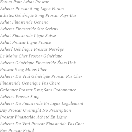
Forum Pour Achat Proscar
Acheter Proscar 5 mg Ligne Forum
achetez Générique 5 mg Proscar Pays-Bas
Achat Finasteride Generic
Acheter Finasteride Site Serieux
Achat Finasteride Ligne Suisse
Achat Proscar Ligne France
Acheté Générique Proscar Norvège
Le Moins Cher Proscar Générique
Acheter Générique Finasteride États Unis
Proscar 5 mg Moins Cher
Acheter Du Vrai Générique Proscar Pas Cher
Finasteride Generique Pas Chere
Ordonner Proscar 5 mg Sans Ordonnance
Achetez Proscar 5 mg
Acheter Du Finasteride En Ligne Legalement
Buy Proscar Overnight No Prescription
Proscar Finasteride Acheté En Ligne
Acheter Du Vrai Proscar Finasteride Pas Cher
Buy Proscar Retail