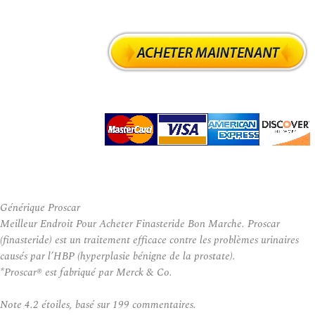
Générique Proscar
Meilleur Endroit Pour Acheter Finasteride Bon Marche. Proscar
(finasteride) est un traitement efficace contre les problèmes urinaires
causés par l’HBP (hyperplasie bénigne de la prostate).
*Proscar® est fabriqué par Merck & Co.
Note
4.2
étoiles, basé sur
199
commentaires.