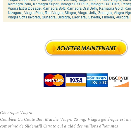
Générique Viagra
Combien Ca Coute Bon Marche Viagra 25 mg. Viagra générique est un
comprimé de Sildenafil Citrate qui a aidé des millions d’hommes