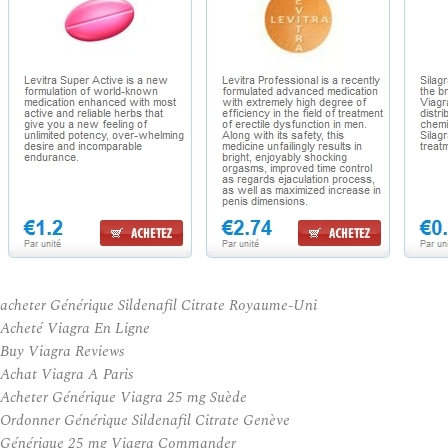
acheter Générique Sildenafil Citrate Royaume-Uni
Acheté Viagra En Ligne
Buy Viagra Reviews
Achat Viagra A Paris
Acheter Générique Viagra 25 mg Suède
Ordonner Générique Sildenafil Citrate Genève
Générique 25 mg Viagra Commander