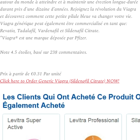
autour du monde à atteindre et à maintenir une érection longue-durée
durant près d’une dizaine d’années. Rejoignez la révolution du Viagra
et découvrez comment cette petite pilule bleue va changer votre vie.
Viagra générique peut également être commercialisé en tant que:
Revatio, Tadalafil, Vardenafil et Sildenafil Citrate.
*Viagra® est une marque déposée par Pfizer.
Note
4.5
étoiles, basé sur
238
commentaires.
Prix à partir de
€0.31
Par unité
Click here to Order Generic Viagra (Sildenafil Citrate) NOW!