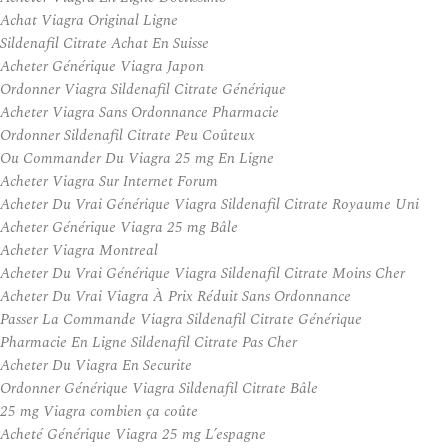
Achat Viagra Original Ligne
Sildenafil Citrate Achat En Suisse
Acheter Générique Viagra Japon
Ordonner Viagra Sildenafil Citrate Générique
Acheter Viagra Sans Ordonnance Pharmacie
Ordonner Sildenafil Citrate Peu Coûteux
Ou Commander Du Viagra 25 mg En Ligne
Acheter Viagra Sur Internet Forum
Acheter Du Vrai Générique Viagra Sildenafil Citrate Royaume Uni
Acheter Générique Viagra 25 mg Bâle
Acheter Viagra Montreal
Acheter Du Vrai Générique Viagra Sildenafil Citrate Moins Cher
Acheter Du Vrai Viagra À Prix Réduit Sans Ordonnance
Passer La Commande Viagra Sildenafil Citrate Générique
Pharmacie En Ligne Sildenafil Citrate Pas Cher
Acheter Du Viagra En Securite
Ordonner Générique Viagra Sildenafil Citrate Bâle
25 mg Viagra combien ça coûte
Acheté Générique Viagra 25 mg L’espagne