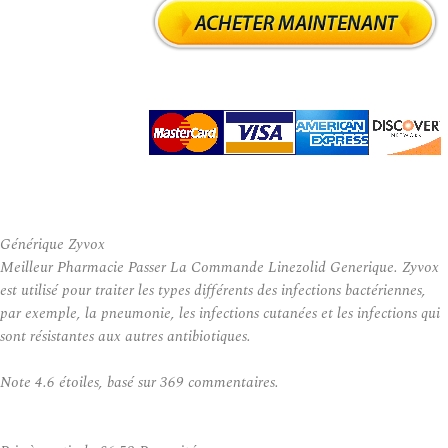
Générique Zyvox
Meilleur Pharmacie Passer La Commande Linezolid Generique. Zyvox
est utilisé pour traiter les types différents des infections bactériennes,
par exemple, la pneumonie, les infections cutanées et les infections qui
sont résistantes aux autres antibiotiques.
Note
4.6
étoiles, basé sur
369
commentaires.