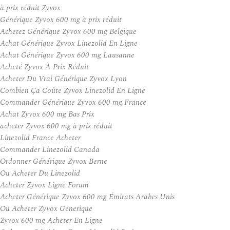
à prix réduit Zyvox
Générique Zyvox 600 mg à prix réduit
Achetez Générique Zyvox 600 mg Belgique
Achat Générique Zyvox Linezolid En Ligne
Achat Générique Zyvox 600 mg Lausanne
Acheté Zyvox À Prix Réduit
Acheter Du Vrai Générique Zyvox Lyon
Combien Ça Coûte Zyvox Linezolid En Ligne
Commander Générique Zyvox 600 mg France
Achat Zyvox 600 mg Bas Prix
acheter Zyvox 600 mg à prix réduit
Linezolid France Acheter
Commander Linezolid Canada
Ordonner Générique Zyvox Berne
Ou Acheter Du Linezolid
Acheter Zyvox Ligne Forum
Acheter Générique Zyvox 600 mg Émirats Arabes Unis
Ou Acheter Zyvox Generique
Zyvox 600 mg Acheter En Ligne