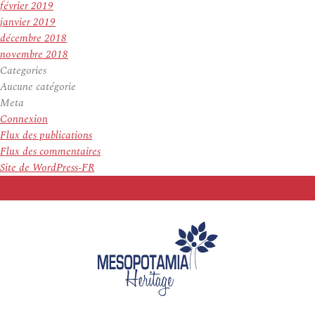
février 2019
janvier 2019
décembre 2018
novembre 2018
Categories
Aucune catégorie
Meta
Connexion
Flux des publications
Flux des commentaires
Site de WordPress-FR