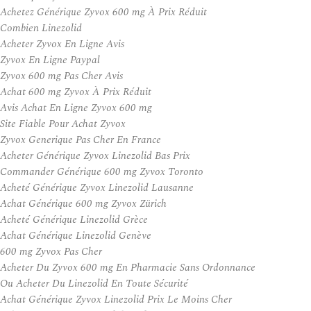
Achetez Générique Zyvox 600 mg À Prix Réduit
Combien Linezolid
Acheter Zyvox En Ligne Avis
Zyvox En Ligne Paypal
Zyvox 600 mg Pas Cher Avis
Achat 600 mg Zyvox À Prix Réduit
Avis Achat En Ligne Zyvox 600 mg
Site Fiable Pour Achat Zyvox
Zyvox Generique Pas Cher En France
Acheter Générique Zyvox Linezolid Bas Prix
Commander Générique 600 mg Zyvox Toronto
Acheté Générique Zyvox Linezolid Lausanne
Achat Générique 600 mg Zyvox Zürich
Acheté Générique Linezolid Grèce
Achat Générique Linezolid Genève
600 mg Zyvox Pas Cher
Acheter Du Zyvox 600 mg En Pharmacie Sans Ordonnance
Ou Acheter Du Linezolid En Toute Sécurité
Achat Générique Zyvox Linezolid Prix Le Moins Cher