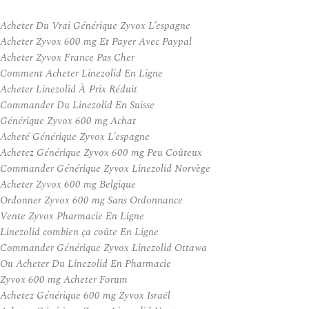
Acheter Du Vrai Générique Zyvox L’espagne
Acheter Zyvox 600 mg Et Payer Avec Paypal
Acheter Zyvox France Pas Cher
Comment Acheter Linezolid En Ligne
Acheter Linezolid À Prix Réduit
Commander Du Linezolid En Suisse
Générique Zyvox 600 mg Achat
Acheté Générique Zyvox L’espagne
Achetez Générique Zyvox 600 mg Peu Coûteux
Commander Générique Zyvox Linezolid Norvège
Acheter Zyvox 600 mg Belgique
Ordonner Zyvox 600 mg Sans Ordonnance
Vente Zyvox Pharmacie En Ligne
Linezolid combien ça coûte En Ligne
Commander Générique Zyvox Linezolid Ottawa
Ou Acheter Du Linezolid En Pharmacie
Zyvox 600 mg Acheter Forum
Achetez Générique 600 mg Zyvox Israël