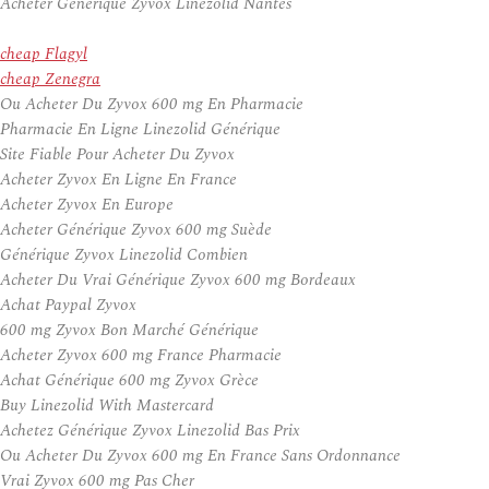
Acheter Générique Zyvox Linezolid Nantes
cheap Flagyl
cheap Zenegra
Ou Acheter Du Zyvox 600 mg En Pharmacie
Pharmacie En Ligne Linezolid Générique
Site Fiable Pour Acheter Du Zyvox
Acheter Zyvox En Ligne En France
Acheter Zyvox En Europe
Acheter Générique Zyvox 600 mg Suède
Générique Zyvox Linezolid Combien
Acheter Du Vrai Générique Zyvox 600 mg Bordeaux
Achat Paypal Zyvox
600 mg Zyvox Bon Marché Générique
Acheter Zyvox 600 mg France Pharmacie
Achat Générique 600 mg Zyvox Grèce
Buy Linezolid With Mastercard
Achetez Générique Zyvox Linezolid Bas Prix
Ou Acheter Du Zyvox 600 mg En France Sans Ordonnance
Vrai Zyvox 600 mg Pas Cher