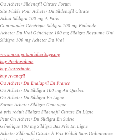
Ou Acheter Sildenafil Citrate Forum
Site Fiable Pour Acheter Du Sildenafil Citrate
Achat Sildigra 100 mg A Paris
Commander Générique Sildigra 100 mg Finlande
Acheter Du Vrai Générique 100 mg Sildigra Royaume Uni
Sildigra 100 mg Acheter Du Vrai
www.mesopotamiaheritage.org
buy Prednisolone
buy Isotretinoin
buy Avanafil
Ou Acheter Du Enalapril En France
Ou Acheter Du Sildigra 100 mg Au Quebec
Ou Acheter Du Sildigra En Ligne
Forum Acheter Sildigra Generique
à prix réduit Sildigra Sildenafil Citrate En Ligne
Peut On Acheter Du Sildigra En Suisse
Générique 100 mg Sildigra Bas Prix En Ligne
Acheter Sildenafil Citrate À Prix Réduit Sans Ordonnance