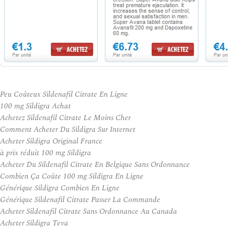
Peu Coûteux Sildenafil Citrate En Ligne
100 mg Sildigra Achat
Achetez Sildenafil Citrate Le Moins Cher
Comment Acheter Du Sildigra Sur Internet
Acheter Sildigra Original France
à prix réduit 100 mg Sildigra
Acheter Du Sildenafil Citrate En Belgique Sans Ordonnance
Combien Ça Coûte 100 mg Sildigra En Ligne
Générique Sildigra Combien En Ligne
Générique Sildenafil Citrate Passer La Commande
Acheter Sildenafil Citrate Sans Ordonnance Au Canada
Acheter Sildigra Teva