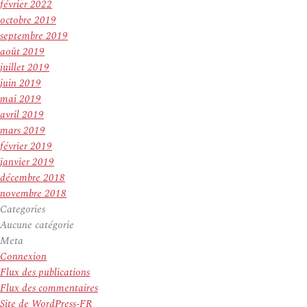
février 2022
octobre 2019
septembre 2019
août 2019
juillet 2019
juin 2019
mai 2019
avril 2019
mars 2019
février 2019
janvier 2019
décembre 2018
novembre 2018
Categories
Aucune catégorie
Meta
Connexion
Flux des publications
Flux des commentaires
Site de WordPress-FR