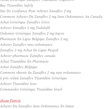
Buy Tizanidine Safely
Site De Confiance Pour Acheter Zanaflex 2 mg
Comment Acheter Du Zanaflex 2 mg Sans Ordonnance Au Canada
Achat Générique Zanaflex Grèce
Acheter Zanaflex 2 mg Tadalafil
Ordonner Générique Zanaflex 2 mg Japon
Pharmacie En Ligne Belgique Zanaflex 2 mg
Acheter Zanaflex sans ordonnance
Zanaflex 2 mg Achat En Ligne Paypal
Acheter pharmacie Zanaflex canada
Achat Tizanidine En Pharmacie
Achat Zanaflex Belgique
Comment obtenir du Zanaflex 2 mg sans ordonnance
à prix réduit Zanaflex Tizanidine Générique
Acheter Tizanidine lyon
Commander Générique Tizanidine Israël
cheap Famvir
Acheter Du Zanaflex Sans Ordonnance En Suisse