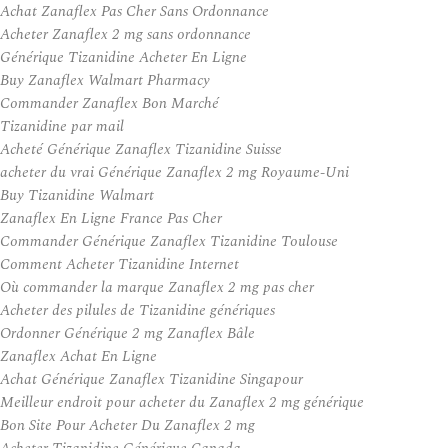
Achat Zanaflex Pas Cher Sans Ordonnance
Acheter Zanaflex 2 mg sans ordonnance
Générique Tizanidine Acheter En Ligne
Buy Zanaflex Walmart Pharmacy
Commander Zanaflex Bon Marché
Tizanidine par mail
Acheté Générique Zanaflex Tizanidine Suisse
acheter du vrai Générique Zanaflex 2 mg Royaume-Uni
Buy Tizanidine Walmart
Zanaflex En Ligne France Pas Cher
Commander Générique Zanaflex Tizanidine Toulouse
Comment Acheter Tizanidine Internet
Où commander la marque Zanaflex 2 mg pas cher
Acheter des pilules de Tizanidine génériques
Ordonner Générique 2 mg Zanaflex Bâle
Zanaflex Achat En Ligne
Achat Générique Zanaflex Tizanidine Singapour
Meilleur endroit pour acheter du Zanaflex 2 mg générique
Bon Site Pour Acheter Du Zanaflex 2 mg