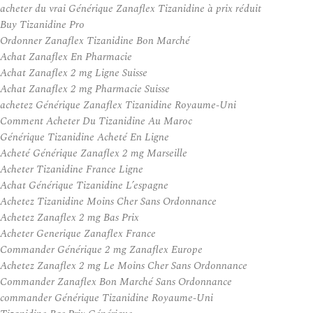
acheter du vrai Générique Zanaflex Tizanidine à prix réduit
Buy Tizanidine Pro
Ordonner Zanaflex Tizanidine Bon Marché
Achat Zanaflex En Pharmacie
Achat Zanaflex 2 mg Ligne Suisse
Achat Zanaflex 2 mg Pharmacie Suisse
achetez Générique Zanaflex Tizanidine Royaume-Uni
Comment Acheter Du Tizanidine Au Maroc
Générique Tizanidine Acheté En Ligne
Acheté Générique Zanaflex 2 mg Marseille
Acheter Tizanidine France Ligne
Achat Générique Tizanidine L’espagne
Achetez Tizanidine Moins Cher Sans Ordonnance
Achetez Zanaflex 2 mg Bas Prix
Acheter Generique Zanaflex France
Commander Générique 2 mg Zanaflex Europe
Achetez Zanaflex 2 mg Le Moins Cher Sans Ordonnance
Commander Zanaflex Bon Marché Sans Ordonnance
commander Générique Tizanidine Royaume-Uni