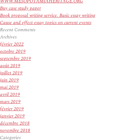
WWW.MESOPOTAMIAHERITAGE.ORG
Buy case study paper
Book proposal writing service. Basic essay writing
Cause and effect essay topics on current events
Recent Comments
Archives
février 2022
octobre 2019
septembre 2019
août 2019
juillet 2019
juin 2019
mai 2019
avril 2019
mars 2019
février 2019
janvier 2019
décembre 2018
novembre 2018
Categories