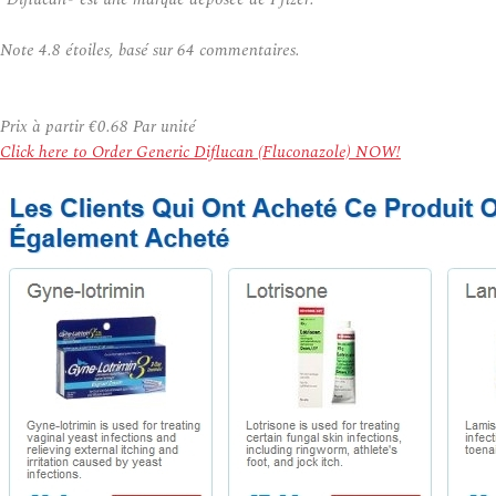
Note
4.8
étoiles, basé sur
64
commentaires.
Prix à partir
€0.68
Par unité
Click here to Order Generic Diflucan (Fluconazole) NOW!