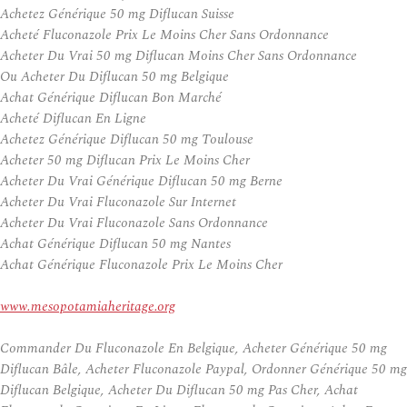
Achetez Générique 50 mg Diflucan Suisse
Acheté Fluconazole Prix Le Moins Cher Sans Ordonnance
Acheter Du Vrai 50 mg Diflucan Moins Cher Sans Ordonnance
Ou Acheter Du Diflucan 50 mg Belgique
Achat Générique Diflucan Bon Marché
Acheté Diflucan En Ligne
Achetez Générique Diflucan 50 mg Toulouse
Acheter 50 mg Diflucan Prix Le Moins Cher
Acheter Du Vrai Générique Diflucan 50 mg Berne
Acheter Du Vrai Fluconazole Sur Internet
Acheter Du Vrai Fluconazole Sans Ordonnance
Achat Générique Diflucan 50 mg Nantes
Achat Générique Fluconazole Prix Le Moins Cher
www.mesopotamiaheritage.org
Commander Du Fluconazole En Belgique, Acheter Générique 50 mg
Diflucan Bâle, Acheter Fluconazole Paypal, Ordonner Générique 50 mg
Diflucan Belgique, Acheter Du Diflucan 50 mg Pas Cher, Achat