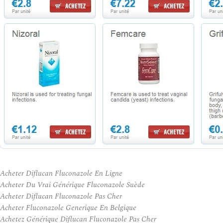
Acheter Diflucan Fluconazole En Ligne
Acheter Du Vrai Générique Fluconazole Suède
Acheter Diflucan Fluconazole Pas Cher
Acheter Fluconazole Generique En Belgique
Achetez Générique Diflucan Fluconazole Pas Cher