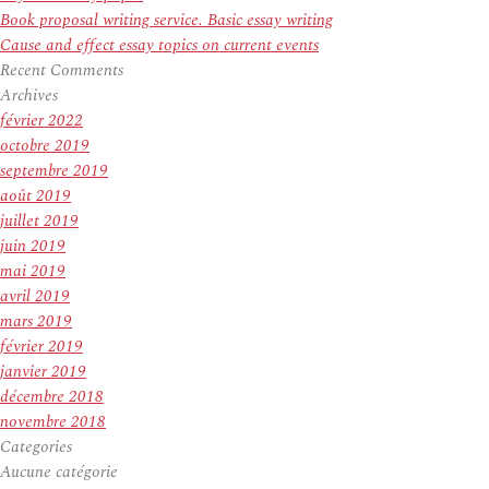
Book proposal writing service. Basic essay writing
Cause and effect essay topics on current events
Recent Comments
Archives
février 2022
octobre 2019
septembre 2019
août 2019
juillet 2019
juin 2019
mai 2019
avril 2019
mars 2019
février 2019
janvier 2019
décembre 2018
novembre 2018
Categories
Aucune catégorie