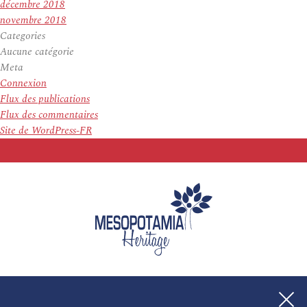
décembre 2018
novembre 2018
Categories
Aucune catégorie
Meta
Connexion
Flux des publications
Flux des commentaires
Site de WordPress-FR