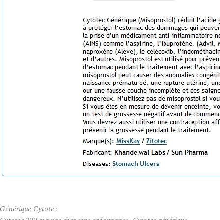
Générique Cytotec