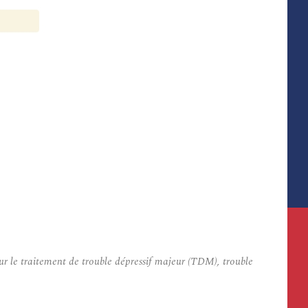
 le traitement de trouble dépressif majeur (TDM), trouble