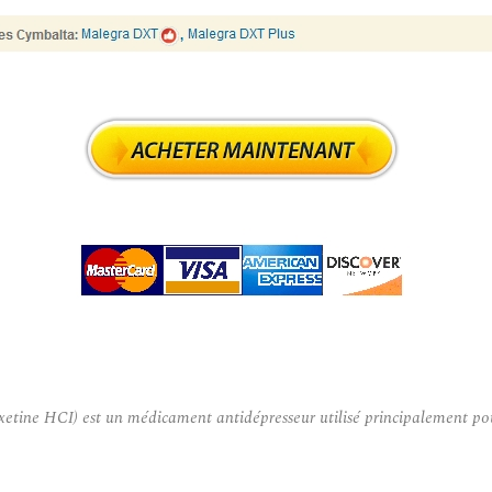
ine HCI) est un médicament antidépresseur utilisé principalement pour