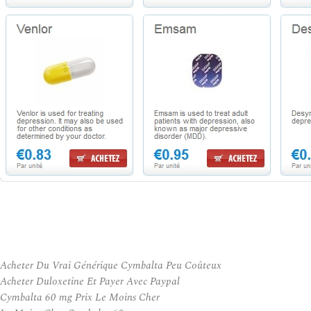
Acheter Du Vrai Générique Cymbalta Peu Coûteux
Acheter Duloxetine Et Payer Avec Paypal
Cymbalta 60 mg Prix Le Moins Cher