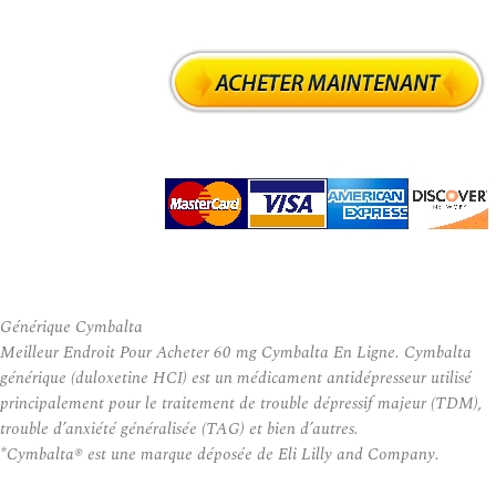
Générique Cymbalta
Meilleur Endroit Pour Acheter 60 mg Cymbalta En Ligne. Cymbalta
générique (duloxetine HCI) est un médicament antidépresseur utilisé
principalement pour le traitement de trouble dépressif majeur (TDM),
trouble d’anxiété généralisée (TAG) et bien d’autres.
*Cymbalta® est une marque déposée de Eli Lilly and Company.