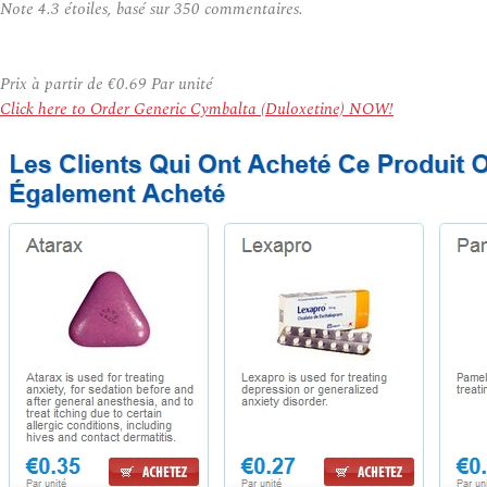
Note
4.3
étoiles, basé sur
350
commentaires.
Prix à partir de
€0.69
Par unité
Click here to Order Generic Cymbalta (Duloxetine) NOW!