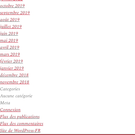
octobre 2019
septembre 2019
août 2019
juillet 2019
juin 2019
mai 2019
avril 2019
mars 2019
février 2019
janvier 2019
décembre 2018
novembre 2018
Categories
Aucune catégorie
Meta
Connexion
Flux des publications
Flux des commentaires
Site de WordPress-FR