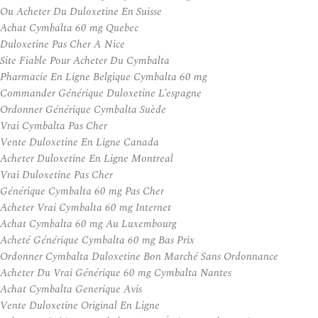
Ou Acheter Du Duloxetine En Suisse
Achat Cymbalta 60 mg Quebec
Duloxetine Pas Cher A Nice
Site Fiable Pour Acheter Du Cymbalta
Pharmacie En Ligne Belgique Cymbalta 60 mg
Commander Générique Duloxetine L’espagne
Ordonner Générique Cymbalta Suède
Vrai Cymbalta Pas Cher
Vente Duloxetine En Ligne Canada
Acheter Duloxetine En Ligne Montreal
Vrai Duloxetine Pas Cher
Générique Cymbalta 60 mg Pas Cher
Acheter Vrai Cymbalta 60 mg Internet
Achat Cymbalta 60 mg Au Luxembourg
Acheté Générique Cymbalta 60 mg Bas Prix
Ordonner Cymbalta Duloxetine Bon Marché Sans Ordonnance
Acheter Du Vrai Générique 60 mg Cymbalta Nantes
Achat Cymbalta Generique Avis
Vente Duloxetine Original En Ligne