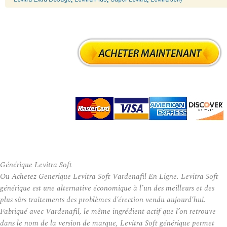
Générique Levitra Soft
Ou Achetez Generique Levitra Soft Vardenafil En Ligne. Levitra Soft
générique est une alternative économique à l’un des meilleurs et des
plus sûrs traitements des problèmes d’érection vendu aujourd’hui.
Fabriqué avec Vardenafil, le même ingrédient actif que l’on retrouve
dans le nom de la version de marque, Levitra Soft générique permet