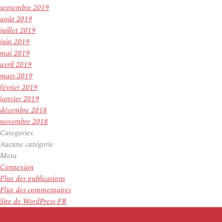
septembre 2019
août 2019
juillet 2019
juin 2019
mai 2019
avril 2019
mars 2019
février 2019
janvier 2019
décembre 2018
novembre 2018
Categories
Aucune catégorie
Meta
Connexion
Flux des publications
Flux des commentaires
Site de WordPress-FR