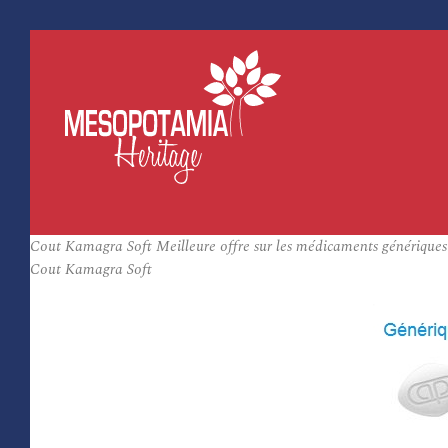
Cout Kamagra Soft Meilleure offre sur les médicaments génériques 
Cout Kamagra Soft