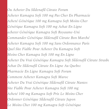
Ou Acheter Du Sildenafil Citrate Forum
Acheter Kamagra Soft 100 mg Pas Cher En Pharmacie
Acheté Générique 100 mg Kamagra Soft Moins Cher
Générique Kamagra Soft 100 mg Achat En Ligne
acheter Générique Kamagra Soft Royaume-Uni
Commander Générique Sildenafil Citrate Bon Marché
Acheter Kamagra Soft 100 mg Sans Ordonnance Paris
Quel Site Fiable Pour Acheter Du Kamagra Soft
Moins Cher Kamagra Soft 100 mg En Ligne
Acheter Du Vrai Générique Kamagra Soft Sildenafil Citrate Strasb
Achat De Sildenafil Citrate En Ligne Au Quebec
Pharmacie En Ligne Kamagra Soft Forum
Comment Acheter Kamagra Soft Maroc
Acheter Du Vrai Générique Sildenafil Citrate Nantes
Site Fiable Pour Acheter Kamagra Soft 100 mg
Acheté 100 mg Kamagra Soft Prix Le Moins Cher
Ordonner Générique Sildenafil Citrate Japon
Le Moins Cher 100 mg Kamagra Soft Générique