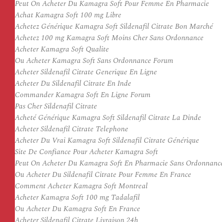
Peut On Acheter Du Kamagra Soft Pour Femme En Pharmacie
Achat Kamagra Soft 100 mg Libre
Achetez Générique Kamagra Soft Sildenafil Citrate Bon Marché
Achetez 100 mg Kamagra Soft Moins Cher Sans Ordonnance
Acheter Kamagra Soft Qualite
Ou Acheter Kamagra Soft Sans Ordonnance Forum
Acheter Sildenafil Citrate Generique En Ligne
Acheter Du Sildenafil Citrate En Inde
Commander Kamagra Soft En Ligne Forum
Pas Cher Sildenafil Citrate
Acheté Générique Kamagra Soft Sildenafil Citrate La Dinde
Acheter Sildenafil Citrate Telephone
Acheter Du Vrai Kamagra Soft Sildenafil Citrate Générique
Site De Confiance Pour Acheter Kamagra Soft
Peut On Acheter Du Kamagra Soft En Pharmacie Sans Ordonnance
Ou Acheter Du Sildenafil Citrate Pour Femme En France
Comment Acheter Kamagra Soft Montreal
Acheter Kamagra Soft 100 mg Tadalafil
Ou Acheter Du Kamagra Soft En France
Acheter Sildenafil Citrate Livraison 24h