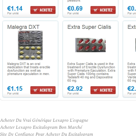
Acheter Du Vrai Générique Lexapro L’espagne
Acheter Lexapro Escitalopram Bon Marché
Site De Confiance Pour Acheter Du Escitalopram