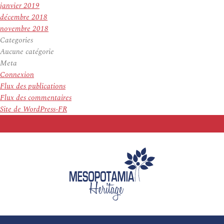
janvier 2019
décembre 2018
novembre 2018
Categories
Aucune catégorie
Meta
Connexion
Flux des publications
Flux des commentaires
Site de WordPress-FR