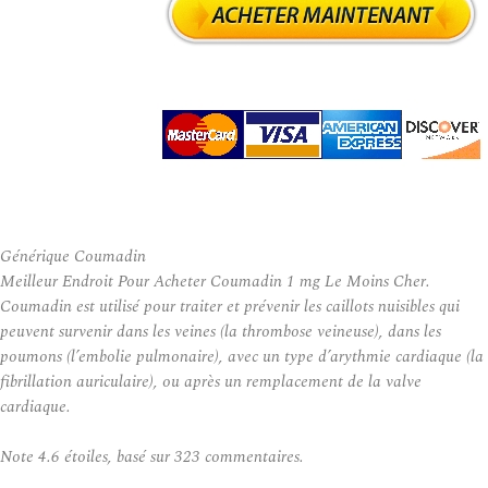
Générique Coumadin
Meilleur Endroit Pour Acheter Coumadin 1 mg Le Moins Cher.
Coumadin est utilisé pour traiter et prévenir les caillots nuisibles qui
peuvent survenir dans les veines (la thrombose veineuse), dans les
poumons (l’embolie pulmonaire), avec un type d’arythmie cardiaque (la
fibrillation auriculaire), ou après un remplacement de la valve
cardiaque.
Note
4.6
étoiles, basé sur
323
commentaires.