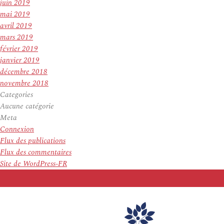
juin 2019
mai 2019
avril 2019
mars 2019
février 2019
janvier 2019
décembre 2018
novembre 2018
Categories
Aucune catégorie
Meta
Connexion
Flux des publications
Flux des commentaires
Site de WordPress-FR