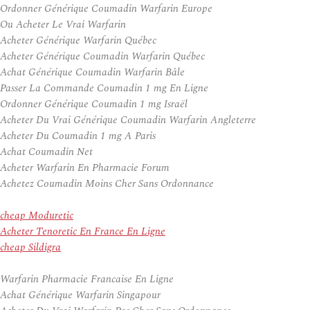
Ordonner Générique Coumadin Warfarin Europe
Ou Acheter Le Vrai Warfarin
Acheter Générique Warfarin Québec
Acheter Générique Coumadin Warfarin Québec
Achat Générique Coumadin Warfarin Bâle
Passer La Commande Coumadin 1 mg En Ligne
Ordonner Générique Coumadin 1 mg Israël
Acheter Du Vrai Générique Coumadin Warfarin Angleterre
Acheter Du Coumadin 1 mg A Paris
Achat Coumadin Net
Acheter Warfarin En Pharmacie Forum
Achetez Coumadin Moins Cher Sans Ordonnance
cheap Moduretic
Acheter Tenoretic En France En Ligne
cheap Sildigra
Warfarin Pharmacie Francaise En Ligne
Achat Générique Warfarin Singapour