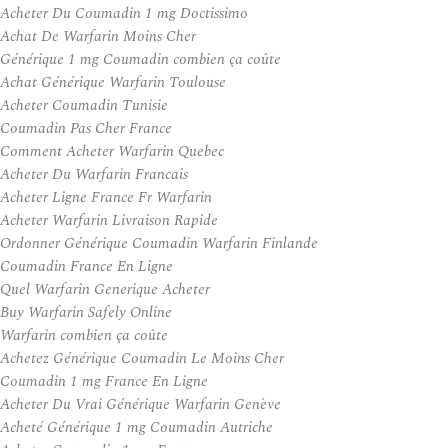
Acheter Du Coumadin 1 mg Doctissimo
Achat De Warfarin Moins Cher
Générique 1 mg Coumadin combien ça coûte
Achat Générique Warfarin Toulouse
Acheter Coumadin Tunisie
Coumadin Pas Cher France
Comment Acheter Warfarin Quebec
Acheter Du Warfarin Francais
Acheter Ligne France Fr Warfarin
Acheter Warfarin Livraison Rapide
Ordonner Générique Coumadin Warfarin Finlande
Coumadin France En Ligne
Quel Warfarin Generique Acheter
Buy Warfarin Safely Online
Warfarin combien ça coûte
Achetez Générique Coumadin Le Moins Cher
Coumadin 1 mg France En Ligne
Acheter Du Vrai Générique Warfarin Genève
Acheté Générique 1 mg Coumadin Autriche