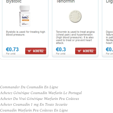
Commander Du Coumadin En Ligne
Achetez Générique Coumadin Warfarin Le Portugal
Acheter Du Vrai Générique Warfarin Peu Coûteux
Acheter Coumadin 1 mg En Toute Securite
Coumadin Warfarin Peu Coûteux En Ligne