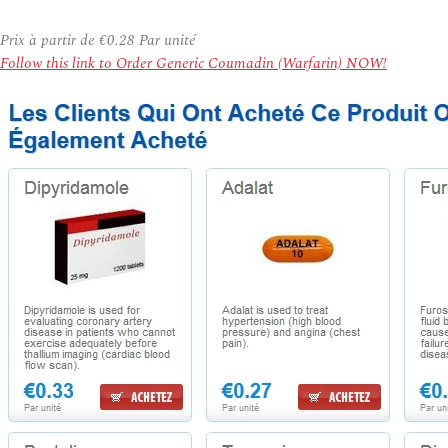
Prix à partir de
€0.28
Par unité
Follow this link to Order Generic Coumadin (Warfarin) NOW!