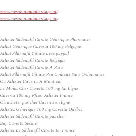
www.mesopotamiaheritage.org
www.mesopotamiaheritage.org
Acheter Sildenafil Citrate Générique Pharmacie
Achat Générique Caverta 100 mg Belgique
Achat Sildenafil Citrate avec paypal
Acheter Sildenafil Citrate Belgique
Acheter Sildenafil Citrate A Paris
Achat Sildenafil Citrate Peu Coûteux Sans Ordonnance
Ou Acheter Caverta A Montreal
Le Moins Cher Caverta 100 mg En Ligne
Caverta 100 mg Pfizer Acheter France
Où acheter pas cher Caverta en ligne
Achetez Générique 100 mg Caverta Québec
Acheter Sildenafil Citrate pas cher
Buy Caverta Secure
Acheter Le Sildenafil Citrate En France