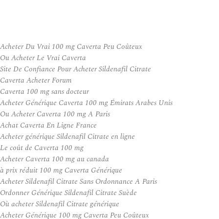
Acheter Du Vrai 100 mg Caverta Peu Coûteux
Ou Acheter Le Vrai Caverta
Site De Confiance Pour Acheter Sildenafil Citrate
Caverta Acheter Forum
Caverta 100 mg sans docteur
Acheter Générique Caverta 100 mg Émirats Arabes Unis
Ou Acheter Caverta 100 mg A Paris
Achat Caverta En Ligne France
Acheter générique Sildenafil Citrate en ligne
Le coût de Caverta 100 mg
Acheter Caverta 100 mg au canada
à prix réduit 100 mg Caverta Générique
Acheter Sildenafil Citrate Sans Ordonnance A Paris
Ordonner Générique Sildenafil Citrate Suède
Où acheter Sildenafil Citrate générique
Acheter Générique 100 mg Caverta Peu Coûteux