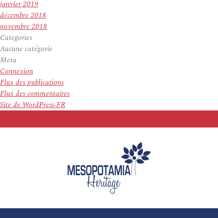
janvier 2019
décembre 2018
novembre 2018
Categories
Aucune catégorie
Meta
Connexion
Flux des publications
Flux des commentaires
Site de WordPress-FR