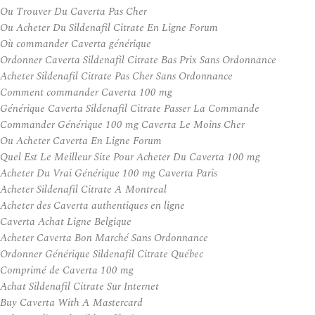
Ou Trouver Du Caverta Pas Cher
Ou Acheter Du Sildenafil Citrate En Ligne Forum
Où commander Caverta générique
Ordonner Caverta Sildenafil Citrate Bas Prix Sans Ordonnance
Acheter Sildenafil Citrate Pas Cher Sans Ordonnance
Comment commander Caverta 100 mg
Générique Caverta Sildenafil Citrate Passer La Commande
Commander Générique 100 mg Caverta Le Moins Cher
Ou Acheter Caverta En Ligne Forum
Quel Est Le Meilleur Site Pour Acheter Du Caverta 100 mg
Acheter Du Vrai Générique 100 mg Caverta Paris
Acheter Sildenafil Citrate A Montreal
Acheter des Caverta authentiques en ligne
Caverta Achat Ligne Belgique
Acheter Caverta Bon Marché Sans Ordonnance
Ordonner Générique Sildenafil Citrate Québec
Comprimé de Caverta 100 mg
Achat Sildenafil Citrate Sur Internet
Buy Caverta With A Mastercard