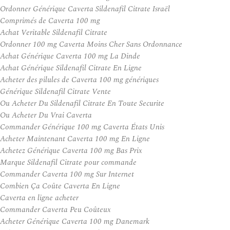
Ordonner Générique Caverta Sildenafil Citrate Israël
Comprimés de Caverta 100 mg
Achat Veritable Sildenafil Citrate
Ordonner 100 mg Caverta Moins Cher Sans Ordonnance
Achat Générique Caverta 100 mg La Dinde
Achat Générique Sildenafil Citrate En Ligne
Acheter des pilules de Caverta 100 mg génériques
Générique Sildenafil Citrate Vente
Ou Acheter Du Sildenafil Citrate En Toute Securite
Ou Acheter Du Vrai Caverta
Commander Générique 100 mg Caverta États Unis
Acheter Maintenant Caverta 100 mg En Ligne
Achetez Générique Caverta 100 mg Bas Prix
Marque Sildenafil Citrate pour commande
Commander Caverta 100 mg Sur Internet
Combien Ça Coûte Caverta En Ligne
Caverta en ligne acheter
Commander Caverta Peu Coûteux
Acheter Générique Caverta 100 mg Danemark