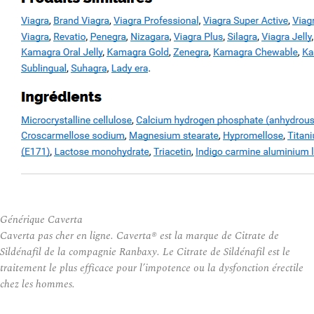
Générique Caverta
Caverta pas cher en ligne. Caverta® est la marque de Citrate de
Sildénafil de la compagnie Ranbaxy. Le Citrate de Sildénafil est le
traitement le plus efficace pour l’impotence ou la dysfonction érectile
chez les hommes.