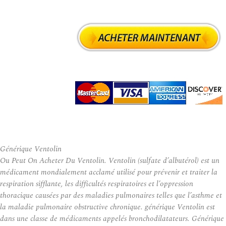
Générique Ventolin
Ou Peut On Acheter Du Ventolin. Ventolin (sulfate d’albutérol) est un
médicament mondialement acclamé utilisé pour prévenir et traiter la
respiration sifflante, les difficultés respiratoires et l’oppression
thoracique causées par des maladies pulmonaires telles que l’asthme et
la maladie pulmonaire obstructive chronique. générique Ventolin est
dans une classe de médicaments appelés bronchodilatateurs. Générique