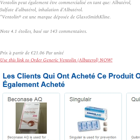
Ventolin peut également être commercialisé en tant que: Albutérol,
Sulfate d’albutérol, inhalation d’Albutérol.
*Ventolin® est une marque déposée de GlaxoSmithKline.
Note
4.1
étoiles, basé sur
143
commentaires.
Prix à partir de
€21.06
Par unité
Use this link to Order Generic Ventolin (Albuterol) NOW!