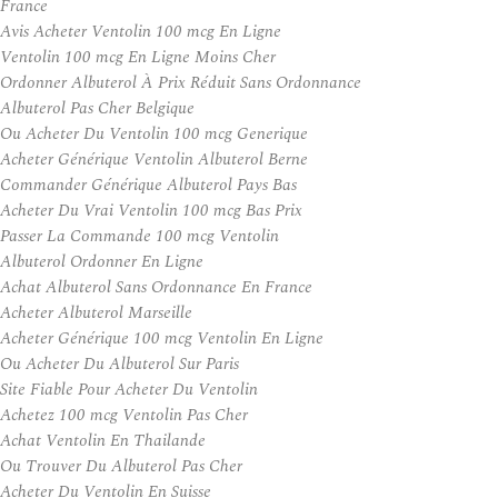
France
Avis Acheter Ventolin 100 mcg En Ligne
Ventolin 100 mcg En Ligne Moins Cher
Ordonner Albuterol À Prix Réduit Sans Ordonnance
Albuterol Pas Cher Belgique
Ou Acheter Du Ventolin 100 mcg Generique
Acheter Générique Ventolin Albuterol Berne
Commander Générique Albuterol Pays Bas
Acheter Du Vrai Ventolin 100 mcg Bas Prix
Passer La Commande 100 mcg Ventolin
Albuterol Ordonner En Ligne
Achat Albuterol Sans Ordonnance En France
Acheter Albuterol Marseille
Acheter Générique 100 mcg Ventolin En Ligne
Ou Acheter Du Albuterol Sur Paris
Site Fiable Pour Acheter Du Ventolin
Achetez 100 mcg Ventolin Pas Cher
Achat Ventolin En Thailande
Ou Trouver Du Albuterol Pas Cher
Acheter Du Ventolin En Suisse