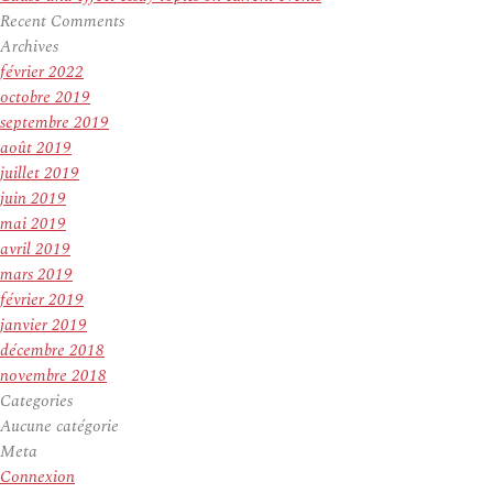
Recent Comments
Archives
février 2022
octobre 2019
septembre 2019
août 2019
juillet 2019
juin 2019
mai 2019
avril 2019
mars 2019
février 2019
janvier 2019
décembre 2018
novembre 2018
Categories
Aucune catégorie
Meta
Connexion