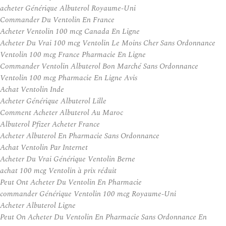
acheter Générique Albuterol Royaume-Uni
Commander Du Ventolin En France
Acheter Ventolin 100 mcg Canada En Ligne
Acheter Du Vrai 100 mcg Ventolin Le Moins Cher Sans Ordonnance
Ventolin 100 mcg France Pharmacie En Ligne
Commander Ventolin Albuterol Bon Marché Sans Ordonnance
Ventolin 100 mcg Pharmacie En Ligne Avis
Achat Ventolin Inde
Acheter Générique Albuterol Lille
Comment Acheter Albuterol Au Maroc
Albuterol Pfizer Acheter France
Acheter Albuterol En Pharmacie Sans Ordonnance
Achat Ventolin Par Internet
Acheter Du Vrai Générique Ventolin Berne
achat 100 mcg Ventolin à prix réduit
Peut Ont Acheter Du Ventolin En Pharmacie
commander Générique Ventolin 100 mcg Royaume-Uni
Acheter Albuterol Ligne
Peut On Acheter Du Ventolin En Pharmacie Sans Ordonnance En