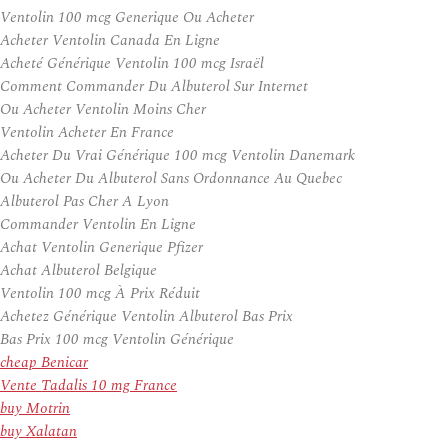
Ventolin 100 mcg Generique Ou Acheter
Acheter Ventolin Canada En Ligne
Acheté Générique Ventolin 100 mcg Israël
Comment Commander Du Albuterol Sur Internet
Ou Acheter Ventolin Moins Cher
Ventolin Acheter En France
Acheter Du Vrai Générique 100 mcg Ventolin Danemark
Ou Acheter Du Albuterol Sans Ordonnance Au Quebec
Albuterol Pas Cher A Lyon
Commander Ventolin En Ligne
Achat Ventolin Generique Pfizer
Achat Albuterol Belgique
Ventolin 100 mcg À Prix Réduit
Achetez Générique Ventolin Albuterol Bas Prix
Bas Prix 100 mcg Ventolin Générique
cheap Benicar
Vente Tadalis 10 mg France
buy Motrin
buy Xalatan