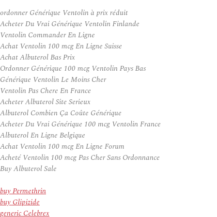
ordonner Générique Ventolin à prix réduit
Acheter Du Vrai Générique Ventolin Finlande
Ventolin Commander En Ligne
Achat Ventolin 100 mcg En Ligne Suisse
Achat Albuterol Bas Prix
Ordonner Générique 100 mcg Ventolin Pays Bas
Générique Ventolin Le Moins Cher
Ventolin Pas Chere En France
Acheter Albuterol Site Serieux
Albuterol Combien Ça Coûte Générique
Acheter Du Vrai Générique 100 mcg Ventolin France
Albuterol En Ligne Belgique
Achat Ventolin 100 mcg En Ligne Forum
Acheté Ventolin 100 mcg Pas Cher Sans Ordonnance
Buy Albuterol Sale
buy Permethrin
buy Glipizide
generic Celebrex