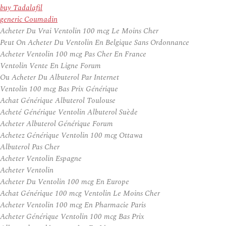
buy Tadalafil
generic Coumadin
Acheter Du Vrai Ventolin 100 mcg Le Moins Cher
Peut On Acheter Du Ventolin En Belgique Sans Ordonnance
Acheter Ventolin 100 mcg Pas Cher En France
Ventolin Vente En Ligne Forum
Ou Acheter Du Albuterol Par Internet
Ventolin 100 mcg Bas Prix Générique
Achat Générique Albuterol Toulouse
Acheté Générique Ventolin Albuterol Suède
Acheter Albuterol Générique Forum
Achetez Générique Ventolin 100 mcg Ottawa
Albuterol Pas Cher
Acheter Ventolin Espagne
Acheter Ventolin
Acheter Du Ventolin 100 mcg En Europe
Achat Générique 100 mcg Ventolin Le Moins Cher
Acheter Ventolin 100 mcg En Pharmacie Paris
Acheter Générique Ventolin 100 mcg Bas Prix