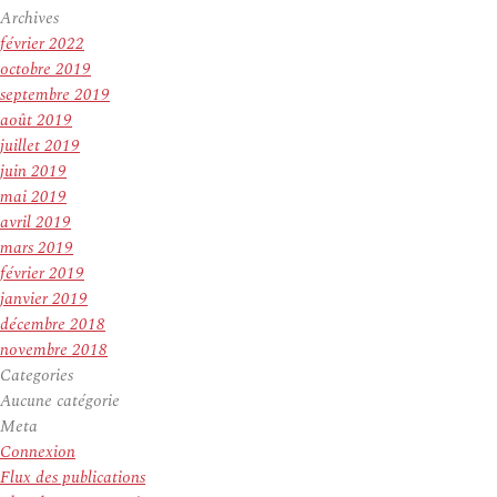
Archives
février 2022
octobre 2019
septembre 2019
août 2019
juillet 2019
juin 2019
mai 2019
avril 2019
mars 2019
février 2019
janvier 2019
décembre 2018
novembre 2018
Categories
Aucune catégorie
Meta
Connexion
Flux des publications