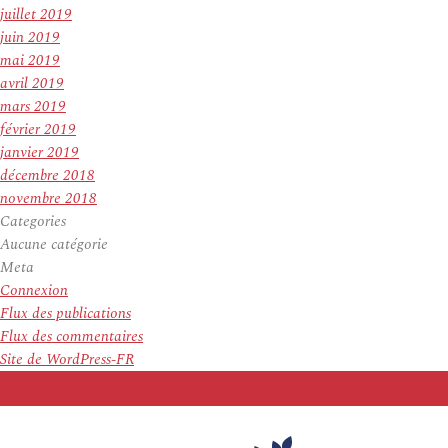
juillet 2019
juin 2019
mai 2019
avril 2019
mars 2019
février 2019
janvier 2019
décembre 2018
novembre 2018
Categories
Aucune catégorie
Meta
Connexion
Flux des publications
Flux des commentaires
Site de WordPress-FR