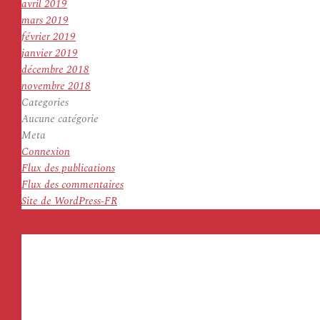
avril 2019
mars 2019
février 2019
janvier 2019
décembre 2018
novembre 2018
Categories
Aucune catégorie
Meta
Connexion
Flux des publications
Flux des commentaires
Site de WordPress-FR