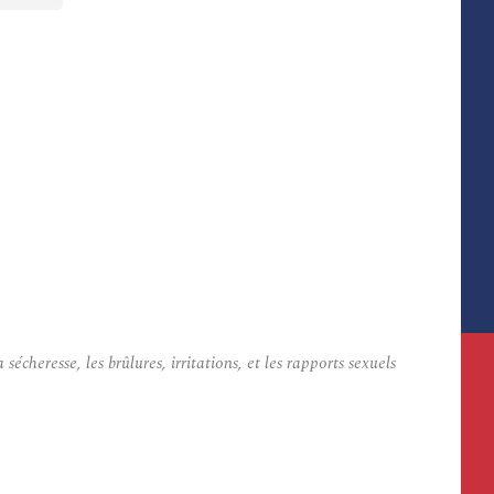
heresse, les brûlures, irritations, et les rapports sexuels