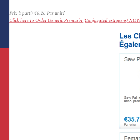
Prix à partir
€6.26
Par unité
Click here to Order Generic Premarin (Conjugated estrogens) NOW