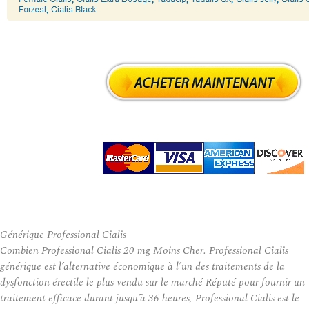
Générique Professional Cialis
Combien Professional Cialis 20 mg Moins Cher. Professional Cialis
générique est l’alternative économique à l’un des traitements de la
dysfonction érectile le plus vendu sur le marché Réputé pour fournir un
traitement efficace durant jusqu’à 36 heures, Professional Cialis est le