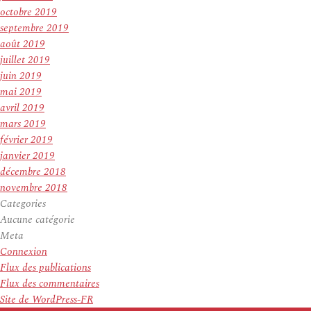
octobre 2019
septembre 2019
août 2019
juillet 2019
juin 2019
mai 2019
avril 2019
mars 2019
février 2019
janvier 2019
décembre 2018
novembre 2018
Categories
Aucune catégorie
Meta
Connexion
Flux des publications
Flux des commentaires
Site de WordPress-FR