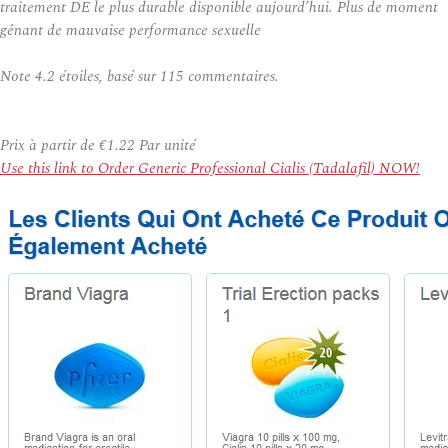
traitement DE le plus durable disponible aujourd’hui. Plus de moment
gênant de mauvaise performance sexuelle
Note
4.2
étoiles, basé sur
115
commentaires.
Prix à partir de
€1.22
Par unité
Use this link to Order Generic Professional Cialis (Tadalafil) NOW!