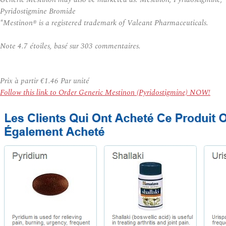
Pyridostigmine Bromide
*Mestinon® is a registered trademark of Valeant Pharmaceuticals.
Note
4.7
étoiles, basé sur
303
commentaires.
Prix à partir
€1.46
Par unité
Follow this link to Order Generic Mestinon (Pyridostigmine) NOW!