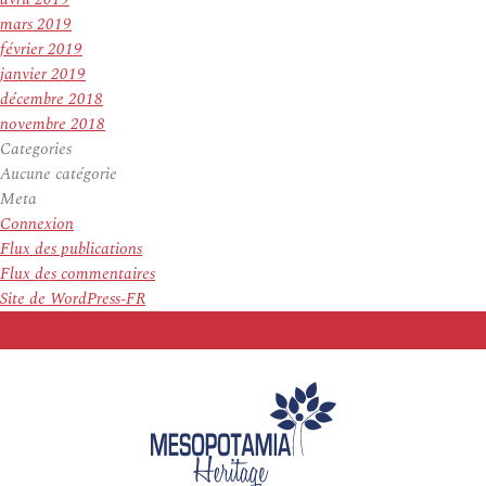
mars 2019
février 2019
janvier 2019
décembre 2018
novembre 2018
Categories
Aucune catégorie
Meta
Connexion
Flux des publications
Flux des commentaires
Site de WordPress-FR