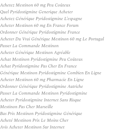
Achetez Mestinon 60 mg Peu Coûteux
Quel Pyridostigmine Generique Acheter
Achetez Générique Pyridostigmine L’espagne
Acheter Mestinon 60 mg En France Forum
Ordonner Générique Pyridostigmine France
Acheter Du Vrai Générique Mestinon 60 mg Le Portugal
Passer La Commande Mestinon
Acheter Générique Mestinon Agréable
Achat Mestinon Pyridostigmine Peu Coûteux
Achat Pyridostigmine Pas Cher En France
Générique Mestinon Pyridostigmine Combien En Ligne
Acheter Mestinon 60 mg Pharmacie En Ligne
Ordonner Générique Pyridostigmine Autriche
Passer La Commande Mestinon Pyridostigmine
Acheter Pyridostigmine Internet Sans Risque
Mestinon Pas Cher Marseille
Bas Prix Mestinon Pyridostigmine Générique
Acheté Mestinon Prix Le Moins Cher
Avis Acheter Mestinon Sur Internet