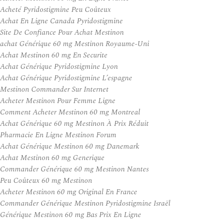
Acheté Pyridostigmine Peu Coûteux
Achat En Ligne Canada Pyridostigmine
Site De Confiance Pour Achat Mestinon
achat Générique 60 mg Mestinon Royaume-Uni
Achat Mestinon 60 mg En Securite
Achat Générique Pyridostigmine Lyon
Achat Générique Pyridostigmine L’espagne
Mestinon Commander Sur Internet
Acheter Mestinon Pour Femme Ligne
Comment Acheter Mestinon 60 mg Montreal
Achat Générique 60 mg Mestinon À Prix Réduit
Pharmacie En Ligne Mestinon Forum
Achat Générique Mestinon 60 mg Danemark
Achat Mestinon 60 mg Generique
Commander Générique 60 mg Mestinon Nantes
Peu Coûteux 60 mg Mestinon
Acheter Mestinon 60 mg Original En France
Commander Générique Mestinon Pyridostigmine Israël
Générique Mestinon 60 mg Bas Prix En Ligne