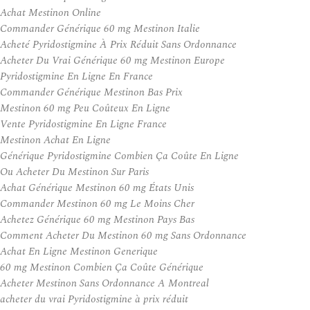
Achat Mestinon Online
Commander Générique 60 mg Mestinon Italie
Acheté Pyridostigmine À Prix Réduit Sans Ordonnance
Acheter Du Vrai Générique 60 mg Mestinon Europe
Pyridostigmine En Ligne En France
Commander Générique Mestinon Bas Prix
Mestinon 60 mg Peu Coûteux En Ligne
Vente Pyridostigmine En Ligne France
Mestinon Achat En Ligne
Générique Pyridostigmine Combien Ça Coûte En Ligne
Ou Acheter Du Mestinon Sur Paris
Achat Générique Mestinon 60 mg États Unis
Commander Mestinon 60 mg Le Moins Cher
Achetez Générique 60 mg Mestinon Pays Bas
Comment Acheter Du Mestinon 60 mg Sans Ordonnance
Achat En Ligne Mestinon Generique
60 mg Mestinon Combien Ça Coûte Générique
Acheter Mestinon Sans Ordonnance A Montreal
acheter du vrai Pyridostigmine à prix réduit