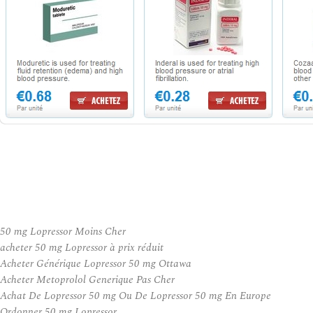
50 mg Lopressor Moins Cher
acheter 50 mg Lopressor à prix réduit
Acheter Générique Lopressor 50 mg Ottawa
Acheter Metoprolol Generique Pas Cher
Achat De Lopressor 50 mg Ou De Lopressor 50 mg En Europe
Ordonner 50 mg Lopressor