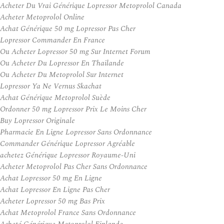
Acheter Du Vrai Générique Lopressor Metoprolol Canada
Acheter Metoprolol Online
Achat Générique 50 mg Lopressor Pas Cher
Lopressor Commander En France
Ou Acheter Lopressor 50 mg Sur Internet Forum
Ou Acheter Du Lopressor En Thailande
Ou Acheter Du Metoprolol Sur Internet
Lopressor Ya Ne Vernus Skachat
Achat Générique Metoprolol Suède
Ordonner 50 mg Lopressor Prix Le Moins Cher
Buy Lopressor Originale
Pharmacie En Ligne Lopressor Sans Ordonnance
Commander Générique Lopressor Agréable
achetez Générique Lopressor Royaume-Uni
Acheter Metoprolol Pas Cher Sans Ordonnance
Achat Lopressor 50 mg En Ligne
Achat Lopressor En Ligne Pas Cher
Acheter Lopressor 50 mg Bas Prix
Achat Metoprolol France Sans Ordonnance