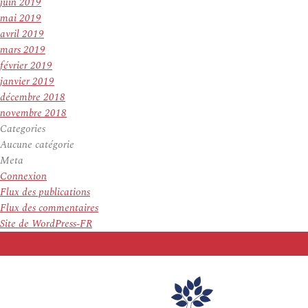
juin 2019
mai 2019
avril 2019
mars 2019
février 2019
janvier 2019
décembre 2018
novembre 2018
Categories
Aucune catégorie
Meta
Connexion
Flux des publications
Flux des commentaires
Site de WordPress-FR