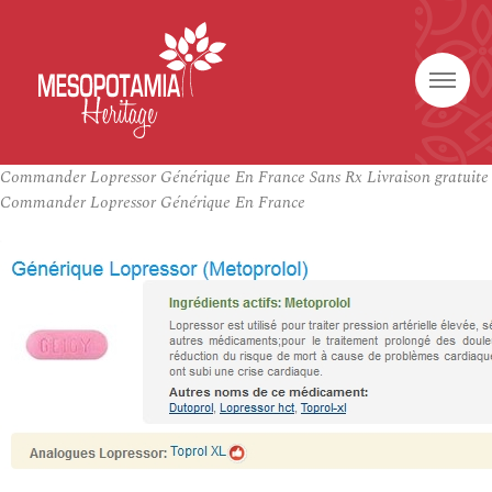
Commander Lopressor Générique En France Sans Rx Livraison gratuite
Commander Lopressor Générique En France