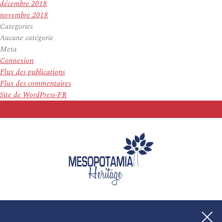
décembre 2018
novembre 2018
Categories
Aucune catégorie
Meta
Connexion
Flux des publications
Flux des commentaires
Site de WordPress-FR