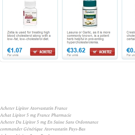
Acheter Lipitor Atorvastatin France
Achat Lipitor 5 mg France Pharmacie
Acheter Du Lipitor 5 mg En Suisse Sans Ordonnance
commander Générique Atorvastatin Pays-Bas