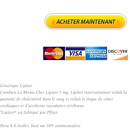
Générique Lipitor
Combien Le Moins Cher Lipitor 5 mg. Lipitor (atorvastatine) réduit la
quantité de cholestérol dans le sang et réduit le risque de crises
cardiaques et d’accidents vasculaires cérébraux.
*Lipitor® est fabriqué par Pfizer.
Note
4.4
étoiles, basé sur
389
commentaires.