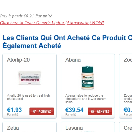
Prix à partir
€0.21
Par unité
Click here to Order Generic Lipitor (Atorvastatin) NOW!