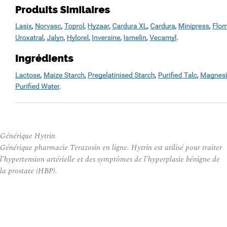
Générique Hytrin
Générique pharmacie Terazosin en ligne. Hytrin est utilisé pour traiter
l’hypertension artérielle et des symptômes de l’hyperplasie bénigne de
la prostate (HBP).