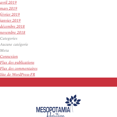
avril 2019
mars 2019
février 2019
janvier 2019
décembre 2018
novembre 2018
Categories
Aucune catégorie
Meta
Connexion
Flux des publications
Flux des commentaires
Site de WordPress-FR