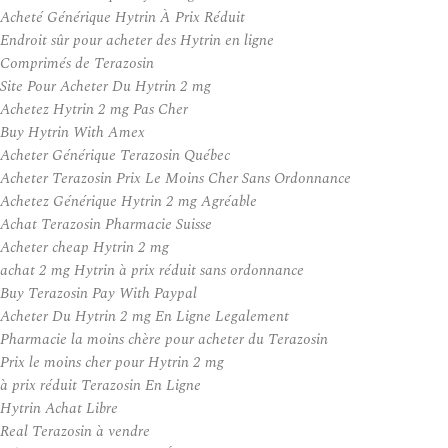
Acheté Générique Hytrin À Prix Réduit
Endroit sûr pour acheter des Hytrin en ligne
Comprimés de Terazosin
Site Pour Acheter Du Hytrin 2 mg
Achetez Hytrin 2 mg Pas Cher
Buy Hytrin With Amex
Acheter Générique Terazosin Québec
Acheter Terazosin Prix Le Moins Cher Sans Ordonnance
Achetez Générique Hytrin 2 mg Agréable
Achat Terazosin Pharmacie Suisse
Acheter cheap Hytrin 2 mg
achat 2 mg Hytrin à prix réduit sans ordonnance
Buy Terazosin Pay With Paypal
Acheter Du Hytrin 2 mg En Ligne Legalement
Pharmacie la moins chère pour acheter du Terazosin
Prix le moins cher pour Hytrin 2 mg
à prix réduit Terazosin En Ligne
Hytrin Achat Libre
Real Terazosin à vendre