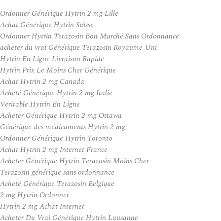
Ordonner Générique Hytrin 2 mg Lille
Achat Générique Hytrin Suisse
Ordonner Hytrin Terazosin Bon Marché Sans Ordonnance
acheter du vrai Générique Terazosin Royaume-Uni
Hytrin En Ligne Livraison Rapide
Hytrin Prix Le Moins Cher Générique
Achat Hytrin 2 mg Canada
Acheté Générique Hytrin 2 mg Italie
Veritable Hytrin En Ligne
Acheter Générique Hytrin 2 mg Ottawa
Générique des médicaments Hytrin 2 mg
Ordonner Générique Hytrin Toronto
Achat Hytrin 2 mg Internet France
Acheter Générique Hytrin Terazosin Moins Cher
Terazosin générique sans ordonnance
Acheté Générique Terazosin Belgique
2 mg Hytrin Ordonner
Hytrin 2 mg Achat Internet
Acheter Du Vrai Générique Hytrin Lausanne