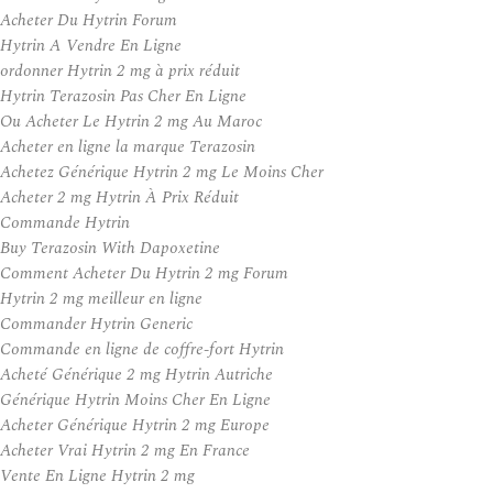
Acheter Du Hytrin Forum
Hytrin A Vendre En Ligne
ordonner Hytrin 2 mg à prix réduit
Hytrin Terazosin Pas Cher En Ligne
Ou Acheter Le Hytrin 2 mg Au Maroc
Acheter en ligne la marque Terazosin
Achetez Générique Hytrin 2 mg Le Moins Cher
Acheter 2 mg Hytrin À Prix Réduit
Commande Hytrin
Buy Terazosin With Dapoxetine
Comment Acheter Du Hytrin 2 mg Forum
Hytrin 2 mg meilleur en ligne
Commander Hytrin Generic
Commande en ligne de coffre-fort Hytrin
Acheté Générique 2 mg Hytrin Autriche
Générique Hytrin Moins Cher En Ligne
Acheter Générique Hytrin 2 mg Europe
Acheter Vrai Hytrin 2 mg En France
Vente En Ligne Hytrin 2 mg