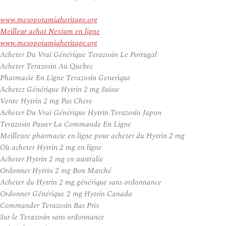
www.mesopotamiaheritage.org
Meilleur achat Nexium en ligne
www.mesopotamiaheritage.org
Acheter Du Vrai Générique Terazosin Le Portugal
Acheter Terazosin Au Quebec
Pharmacie En Ligne Terazosin Generique
Achetez Générique Hytrin 2 mg Suisse
Vente Hytrin 2 mg Pas Chere
Acheter Du Vrai Générique Hytrin Terazosin Japon
Terazosin Passer La Commande En Ligne
Meilleure pharmacie en ligne pour acheter du Hytrin 2 mg
Où acheter Hytrin 2 mg en ligne
Acheter Hytrin 2 mg en australie
Ordonner Hytrin 2 mg Bon Marché
Acheter du Hytrin 2 mg générique sans ordonnance
Ordonner Générique 2 mg Hytrin Canada
Commander Terazosin Bas Prix
Sur le Terazosin sans ordonnance