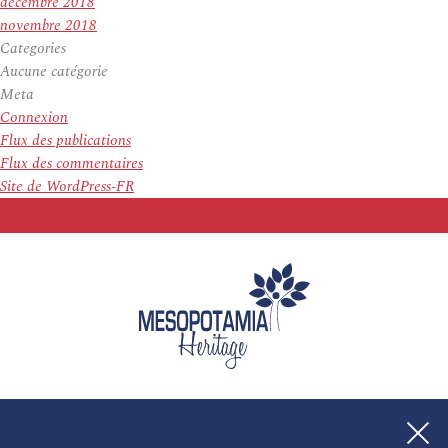
décembre 2018
novembre 2018
Categories
Aucune catégorie
Meta
Connexion
Flux des publications
Flux des commentaires
Site de WordPress-FR