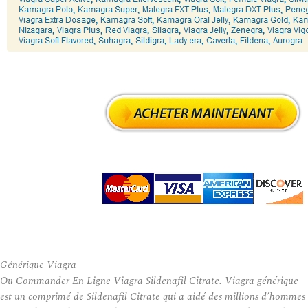
Générique Viagra
Ou Commander En Ligne Viagra Sildenafil Citrate. Viagra générique
est un comprimé de Sildenafil Citrate qui a aidé des millions d’hommes