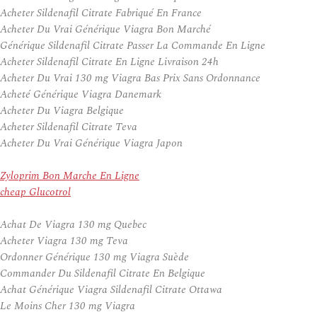
Acheter Sildenafil Citrate Fabriqué En France
Acheter Du Vrai Générique Viagra Bon Marché
Générique Sildenafil Citrate Passer La Commande En Ligne
Acheter Sildenafil Citrate En Ligne Livraison 24h
Acheter Du Vrai 130 mg Viagra Bas Prix Sans Ordonnance
Acheté Générique Viagra Danemark
Acheter Du Viagra Belgique
Acheter Sildenafil Citrate Teva
Acheter Du Vrai Générique Viagra Japon
Zyloprim Bon Marche En Ligne
cheap Glucotrol
Achat De Viagra 130 mg Quebec
Acheter Viagra 130 mg Teva
Ordonner Générique 130 mg Viagra Suède
Commander Du Sildenafil Citrate En Belgique
Achat Générique Viagra Sildenafil Citrate Ottawa
Le Moins Cher 130 mg Viagra