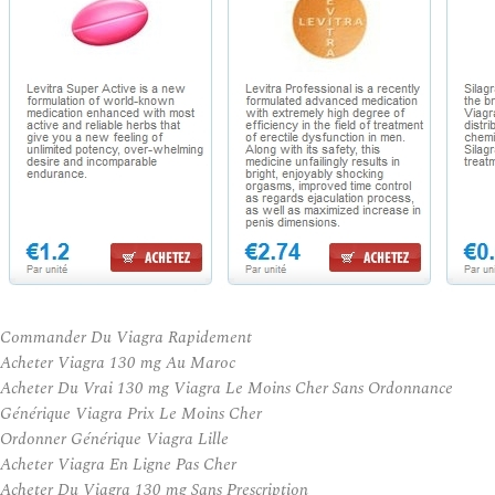
Commander Du Viagra Rapidement
Acheter Viagra 130 mg Au Maroc
Acheter Du Vrai 130 mg Viagra Le Moins Cher Sans Ordonnance
Générique Viagra Prix Le Moins Cher
Ordonner Générique Viagra Lille
Acheter Viagra En Ligne Pas Cher
Acheter Du Viagra 130 mg Sans Prescription