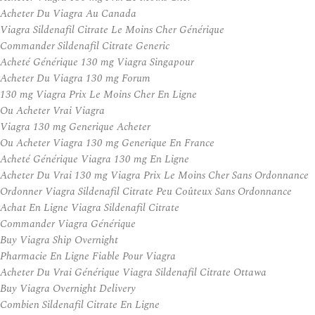
Acheter Du Viagra Au Canada
Viagra Sildenafil Citrate Le Moins Cher Générique
Commander Sildenafil Citrate Generic
Acheté Générique 130 mg Viagra Singapour
Acheter Du Viagra 130 mg Forum
130 mg Viagra Prix Le Moins Cher En Ligne
Ou Acheter Vrai Viagra
Viagra 130 mg Generique Acheter
Ou Acheter Viagra 130 mg Generique En France
Acheté Générique Viagra 130 mg En Ligne
Acheter Du Vrai 130 mg Viagra Prix Le Moins Cher Sans Ordonnance
Ordonner Viagra Sildenafil Citrate Peu Coûteux Sans Ordonnance
Achat En Ligne Viagra Sildenafil Citrate
Commander Viagra Générique
Buy Viagra Ship Overnight
Pharmacie En Ligne Fiable Pour Viagra
Acheter Du Vrai Générique Viagra Sildenafil Citrate Ottawa
Buy Viagra Overnight Delivery
Combien Sildenafil Citrate En Ligne