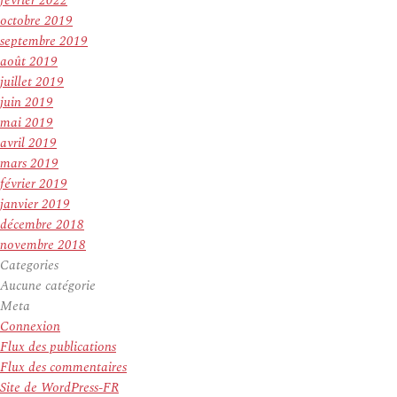
février 2022
octobre 2019
septembre 2019
août 2019
juillet 2019
juin 2019
mai 2019
avril 2019
mars 2019
février 2019
janvier 2019
décembre 2018
novembre 2018
Categories
Aucune catégorie
Meta
Connexion
Flux des publications
Flux des commentaires
Site de WordPress-FR