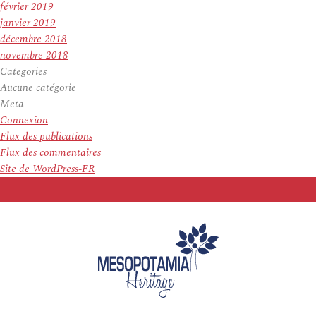
février 2019
janvier 2019
décembre 2018
novembre 2018
Categories
Aucune catégorie
Meta
Connexion
Flux des publications
Flux des commentaires
Site de WordPress-FR