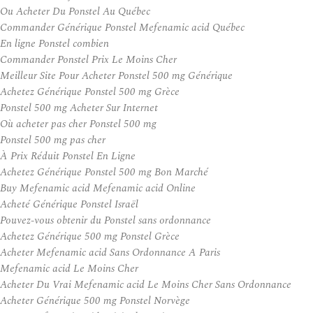
Ou Acheter Du Ponstel Au Québec
Commander Générique Ponstel Mefenamic acid Québec
En ligne Ponstel combien
Commander Ponstel Prix Le Moins Cher
Meilleur Site Pour Acheter Ponstel 500 mg Générique
Achetez Générique Ponstel 500 mg Grèce
Ponstel 500 mg Acheter Sur Internet
Où acheter pas cher Ponstel 500 mg
Ponstel 500 mg pas cher
À Prix Réduit Ponstel En Ligne
Achetez Générique Ponstel 500 mg Bon Marché
Buy Mefenamic acid Mefenamic acid Online
Acheté Générique Ponstel Israël
Pouvez-vous obtenir du Ponstel sans ordonnance
Achetez Générique 500 mg Ponstel Grèce
Acheter Mefenamic acid Sans Ordonnance A Paris
Mefenamic acid Le Moins Cher
Acheter Du Vrai Mefenamic acid Le Moins Cher Sans Ordonnance
Acheter Générique 500 mg Ponstel Norvège