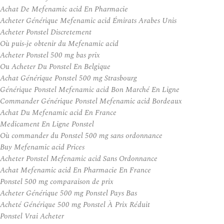
Achat De Mefenamic acid En Pharmacie
Acheter Générique Mefenamic acid Émirats Arabes Unis
Acheter Ponstel Discretement
Où puis-je obtenir du Mefenamic acid
Acheter Ponstel 500 mg bas prix
Ou Acheter Du Ponstel En Belgique
Achat Générique Ponstel 500 mg Strasbourg
Générique Ponstel Mefenamic acid Bon Marché En Ligne
Commander Générique Ponstel Mefenamic acid Bordeaux
Achat Du Mefenamic acid En France
Medicament En Ligne Ponstel
Où commander du Ponstel 500 mg sans ordonnance
Buy Mefenamic acid Prices
Acheter Ponstel Mefenamic acid Sans Ordonnance
Achat Mefenamic acid En Pharmacie En France
Ponstel 500 mg comparaison de prix
Acheter Générique 500 mg Ponstel Pays Bas
Acheté Générique 500 mg Ponstel À Prix Réduit
Ponstel Vrai Acheter