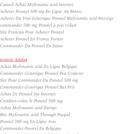
Conseil Achat Mefenamic acid Internet
Acheter Ponstel 500 mg En Ligne Au Maroc
Acheter Du Vrai Générique Ponstel Mefenamic acid Norvège
commander 500 mg Ponstel à prix réduit
Site Francais Pour Acheter Ponstel
Acheter Ponstel En France Forum
Commander Du Ponstel En Suisse
generic Adalat
Achat Mefenamic acid En Ligne Belgique
Commander Générique Ponstel Peu Coûteux
Site Pour Commander Du Ponstel 500 mg
Commander Générique Ponstel Bas Prix
Achat De Ponstel Sur Internet
Combien coûte le Ponstel 500 mg
Achat Mefenamic acid Europe
Buy Mefenamic acid Through Paypal
Ponstel 500 mg En Ligne Avis
Commander Ponstel En Belgique