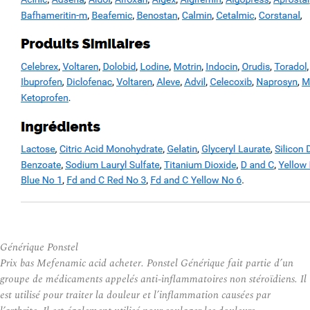
Générique Ponstel
Prix bas Mefenamic acid acheter. Ponstel Générique fait partie d’un
groupe de médicaments appelés anti-inflammatoires non stéroïdiens. Il
est utilisé pour traiter la douleur et l’inflammation causées par