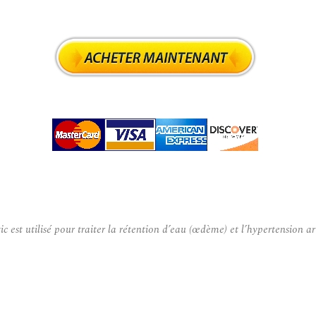
 utilisé pour traiter la rétention d’eau (œdème) et l’hypertension art