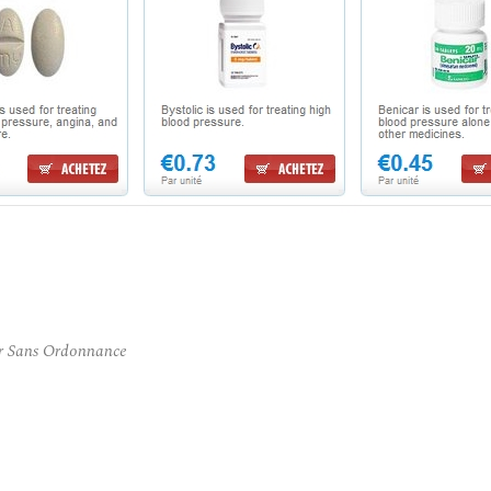
r Sans Ordonnance