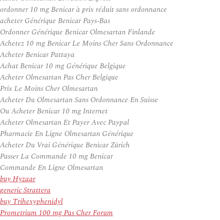
ordonner 10 mg Benicar à prix réduit sans ordonnance
acheter Générique Benicar Pays-Bas
Ordonner Générique Benicar Olmesartan Finlande
Achetez 10 mg Benicar Le Moins Cher Sans Ordonnance
Acheter Benicar Pattaya
Achat Benicar 10 mg Générique Belgique
Acheter Olmesartan Pas Cher Belgique
Prix Le Moins Cher Olmesartan
Acheter Du Olmesartan Sans Ordonnance En Suisse
Ou Acheter Benicar 10 mg Internet
Acheter Olmesartan Et Payer Avec Paypal
Pharmacie En Ligne Olmesartan Générique
Acheter Du Vrai Générique Benicar Zürich
Passer La Commande 10 mg Benicar
Commande En Ligne Olmesartan
buy Hyzaar
generic Strattera
buy Trihexyphenidyl
Prometrium 100 mg Pas Cher Forum