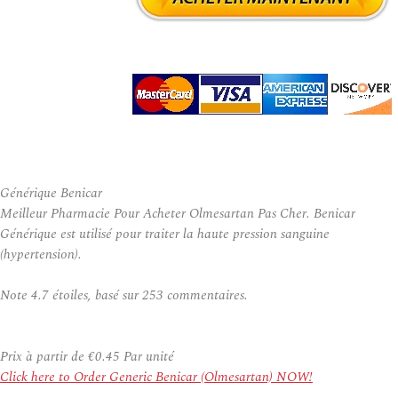
Générique Benicar
Meilleur Pharmacie Pour Acheter Olmesartan Pas Cher. Benicar
Générique est utilisé pour traiter la haute pression sanguine
(hypertension).
Note
4.7
étoiles, basé sur
253
commentaires.
Prix à partir de
€0.45
Par unité
Click here to Order Generic Benicar (Olmesartan) NOW!