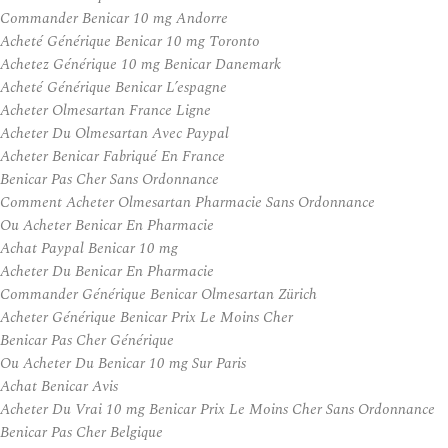
Commander Benicar 10 mg Andorre
Acheté Générique Benicar 10 mg Toronto
Achetez Générique 10 mg Benicar Danemark
Acheté Générique Benicar L’espagne
Acheter Olmesartan France Ligne
Acheter Du Olmesartan Avec Paypal
Acheter Benicar Fabriqué En France
Benicar Pas Cher Sans Ordonnance
Comment Acheter Olmesartan Pharmacie Sans Ordonnance
Ou Acheter Benicar En Pharmacie
Achat Paypal Benicar 10 mg
Acheter Du Benicar En Pharmacie
Commander Générique Benicar Olmesartan Zürich
Acheter Générique Benicar Prix Le Moins Cher
Benicar Pas Cher Générique
Ou Acheter Du Benicar 10 mg Sur Paris
Achat Benicar Avis
Acheter Du Vrai 10 mg Benicar Prix Le Moins Cher Sans Ordonnance
Benicar Pas Cher Belgique