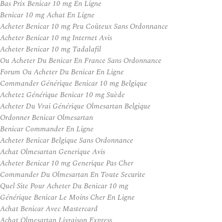
Bas Prix Benicar 10 mg En Ligne
Benicar 10 mg Achat En Ligne
Acheter Benicar 10 mg Peu Coûteux Sans Ordonnance
Acheter Benicar 10 mg Internet Avis
Acheter Benicar 10 mg Tadalafil
Ou Acheter Du Benicar En France Sans Ordonnance
Forum Ou Acheter Du Benicar En Ligne
Commander Générique Benicar 10 mg Belgique
Achetez Générique Benicar 10 mg Suède
Acheter Du Vrai Générique Olmesartan Belgique
Ordonner Benicar Olmesartan
Benicar Commander En Ligne
Acheter Benicar Belgique Sans Ordonnance
Achat Olmesartan Generique Avis
Acheter Benicar 10 mg Generique Pas Cher
Commander Du Olmesartan En Toute Securite
Quel Site Pour Acheter Du Benicar 10 mg
Générique Benicar Le Moins Cher En Ligne
Achat Benicar Avec Mastercard
Achat Olmesartan Livraison Express