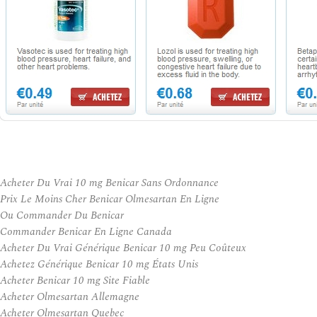
Acheter Du Vrai 10 mg Benicar Sans Ordonnance
Prix Le Moins Cher Benicar Olmesartan En Ligne
Ou Commander Du Benicar
Commander Benicar En Ligne Canada
Acheter Du Vrai Générique Benicar 10 mg Peu Coûteux
Achetez Générique Benicar 10 mg États Unis
Acheter Benicar 10 mg Site Fiable
Acheter Olmesartan Allemagne
Acheter Olmesartan Quebec