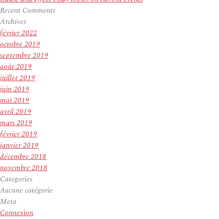
Recent Comments
Archives
février 2022
octobre 2019
septembre 2019
août 2019
juillet 2019
juin 2019
mai 2019
avril 2019
mars 2019
février 2019
janvier 2019
décembre 2018
novembre 2018
Categories
Aucune catégorie
Meta
Connexion