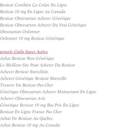
Benicar Combien Ça Coûte En Ligne
Benicar 10 mg En Ligne Au Canada
Benicar Olmesartan Acheter Générique
Benicar Olmesartan Acheter Du Vrai Générique
Olmesartan Ordonner
Ordonner 10 mg Benicar Générique
generic Cialis Super Active
Achat Benicar Non Générique
Le Meilleur Site Pour Acheter Du Benicar
Acheter Benicar Euroclinix
Achetez Générique Benicar Marseille
Trouver Du Benicar Pas Cher
Générique Olmesartan Acheter Maintenant En Ligne
Acheter Olmesartan Avis
Générique Benicar 10 mg Bas Prix En Ligne
Benicar En Ligne France Pas Cher
Achat De Benicar Au Québec
Achat Benicar 10 mg Au Canada