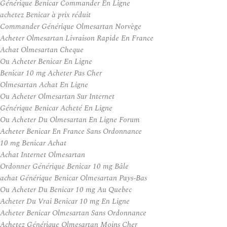
Générique Benicar Commander En Ligne
achetez Benicar à prix réduit
Commander Générique Olmesartan Norvège
Acheter Olmesartan Livraison Rapide En France
Achat Olmesartan Cheque
Ou Acheter Benicar En Ligne
Benicar 10 mg Acheter Pas Cher
Olmesartan Achat En Ligne
Ou Acheter Olmesartan Sur Internet
Générique Benicar Acheté En Ligne
Ou Acheter Du Olmesartan En Ligne Forum
Acheter Benicar En France Sans Ordonnance
10 mg Benicar Achat
Achat Internet Olmesartan
Ordonner Générique Benicar 10 mg Bâle
achat Générique Benicar Olmesartan Pays-Bas
Ou Acheter Du Benicar 10 mg Au Quebec
Acheter Du Vrai Benicar 10 mg En Ligne
Acheter Benicar Olmesartan Sans Ordonnance
Achetez Générique Olmesartan Moins Cher