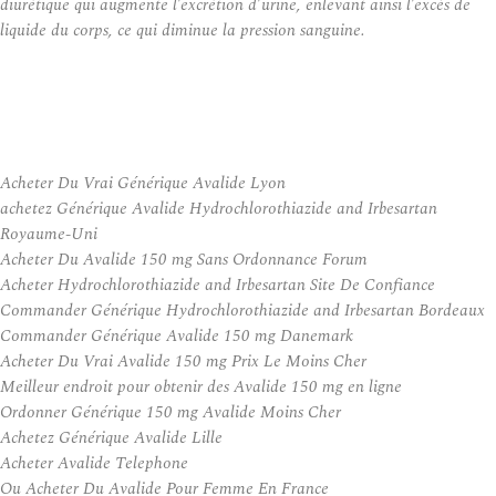
diurétique qui augmente l’excrétion d’urine, enlevant ainsi l’excès de
liquide du corps, ce qui diminue la pression sanguine.
Acheter Du Vrai Générique Avalide Lyon
achetez Générique Avalide Hydrochlorothiazide and Irbesartan
Royaume-Uni
Acheter Du Avalide 150 mg Sans Ordonnance Forum
Acheter Hydrochlorothiazide and Irbesartan Site De Confiance
Commander Générique Hydrochlorothiazide and Irbesartan Bordeaux
Commander Générique Avalide 150 mg Danemark
Acheter Du Vrai Avalide 150 mg Prix Le Moins Cher
Meilleur endroit pour obtenir des Avalide 150 mg en ligne
Ordonner Générique 150 mg Avalide Moins Cher
Achetez Générique Avalide Lille
Acheter Avalide Telephone
Ou Acheter Du Avalide Pour Femme En France