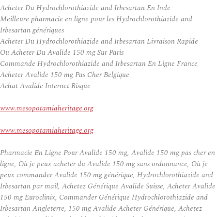
Acheter Du Hydrochlorothiazide and Irbesartan En Inde
Meilleure pharmacie en ligne pour les Hydrochlorothiazide and
Irbesartan génériques
Acheter Du Hydrochlorothiazide and Irbesartan Livraison Rapide
Ou Acheter Du Avalide 150 mg Sur Paris
Commande Hydrochlorothiazide and Irbesartan En Ligne France
Acheter Avalide 150 mg Pas Cher Belgique
Achat Avalide Internet Risque
www.mesopotamiaheritage.org
www.mesopotamiaheritage.org
Pharmacie En Ligne Pour Avalide 150 mg, Avalide 150 mg pas cher en
ligne, Où je peux acheter du Avalide 150 mg sans ordonnance, Où je
peux commander Avalide 150 mg générique, Hydrochlorothiazide and
Irbesartan par mail, Achetez Générique Avalide Suisse, Acheter Avalide
150 mg Euroclinix, Commander Générique Hydrochlorothiazide and
Irbesartan Angleterre, 150 mg Avalide Acheter Générique, Achetez