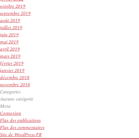
octobre 2019
septembre 2019
août 2019
juillet 2019
juin 2019
mai 2019
avril 2019
mars 2019
février 2019
janvier 2019
décembre 2018
novembre 2018
Categories
Aucune catégorie
Meta
Connexion
Flux des publications
Flux des commentaires
Site de WordPress-FR