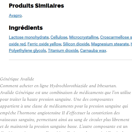
Générique Avalide
Comment acheter en ligne Hydrochlorothiazide and Irbesartan.
Avalide Générique est une combinaison de médicaments que l’on utilise
pour traiter la haute pression sanguine. Une des composantes
appartient à une classe de médicaments pour la pression sanguine qui
empêche l’hormone angiotensine II d’effectuer la constriction des
vaisseaux sanguins, permettant ainsi au sang de circuler plus librement
et de maintenir la pression sanguine basse. L’autre composante est un