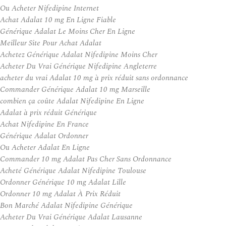
Ou Acheter Nifedipine Internet
Achat Adalat 10 mg En Ligne Fiable
Générique Adalat Le Moins Cher En Ligne
Meilleur Site Pour Achat Adalat
Achetez Générique Adalat Nifedipine Moins Cher
Acheter Du Vrai Générique Nifedipine Angleterre
acheter du vrai Adalat 10 mg à prix réduit sans ordonnance
Commander Générique Adalat 10 mg Marseille
combien ça coûte Adalat Nifedipine En Ligne
Adalat à prix réduit Générique
Achat Nifedipine En France
Générique Adalat Ordonner
Ou Acheter Adalat En Ligne
Commander 10 mg Adalat Pas Cher Sans Ordonnance
Acheté Générique Adalat Nifedipine Toulouse
Ordonner Générique 10 mg Adalat Lille
Ordonner 10 mg Adalat À Prix Réduit
Bon Marché Adalat Nifedipine Générique
Acheter Du Vrai Générique Adalat Lausanne