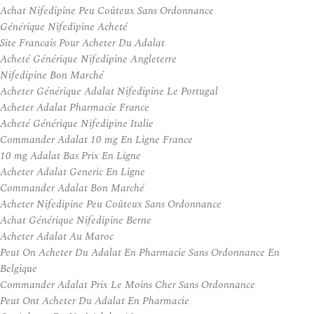
Achat Nifedipine Peu Coûteux Sans Ordonnance
Générique Nifedipine Acheté
Site Francais Pour Acheter Du Adalat
Acheté Générique Nifedipine Angleterre
Nifedipine Bon Marché
Acheter Générique Adalat Nifedipine Le Portugal
Acheter Adalat Pharmacie France
Acheté Générique Nifedipine Italie
Commander Adalat 10 mg En Ligne France
10 mg Adalat Bas Prix En Ligne
Acheter Adalat Generic En Ligne
Commander Adalat Bon Marché
Acheter Nifedipine Peu Coûteux Sans Ordonnance
Achat Générique Nifedipine Berne
Acheter Adalat Au Maroc
Peut On Acheter Du Adalat En Pharmacie Sans Ordonnance En
Belgique
Commander Adalat Prix Le Moins Cher Sans Ordonnance
Peut Ont Acheter Du Adalat En Pharmacie