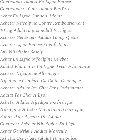
Commande Adalat En Ligne France
Commander 10 mg Adalat Bas Prix
Achat En Ligne Canada Adalat
Acheter Nifedipine Contre Remboursement
10 mg Adalat à prix réduit En Ligne
Achetez Générique Adalat 10 mg Québec
Acheter Ligne France Fr Nifedipine
Buy Nifedipine Safely
Achat En Ligne Nifedipine Quebec
Adalat Pharmacie En Ligne Avec Ordonnance
Acheter Nifedipine Allemagne
Nifedipine Combien Ça Coûte Générique
Acheter Adalat Pas Cher Sans Ordonnance
Adalat Pas Cher A Lyon
Acheter Adalat Nifedipine Générique
Nifedipine Acheter Maintenant Générique
Forum Pour Acheter Du Adalat
Comment Acheter Nifedipine En Ligne
Achat Générique Adalat Marseille
Achetez Générique Adalat 10 mg Suisse