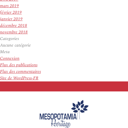
mars 2019
février 2019
janvier 2019
décembre 2018
novembre 2018
Categories
Aucune catégorie
Meta
Connexion
Flux des publications
Flux des commentaires
Site de WordPress-FR