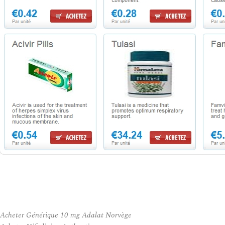
Acheter Générique 10 mg Adalat Norvège