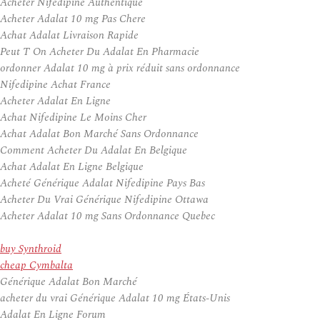
Acheter Nifedipine Authentique
Acheter Adalat 10 mg Pas Chere
Achat Adalat Livraison Rapide
Peut T On Acheter Du Adalat En Pharmacie
ordonner Adalat 10 mg à prix réduit sans ordonnance
Nifedipine Achat France
Acheter Adalat En Ligne
Achat Nifedipine Le Moins Cher
Achat Adalat Bon Marché Sans Ordonnance
Comment Acheter Du Adalat En Belgique
Achat Adalat En Ligne Belgique
Acheté Générique Adalat Nifedipine Pays Bas
Acheter Du Vrai Générique Nifedipine Ottawa
Acheter Adalat 10 mg Sans Ordonnance Quebec
buy Synthroid
cheap Cymbalta
Générique Adalat Bon Marché
acheter du vrai Générique Adalat 10 mg États-Unis
Adalat En Ligne Forum