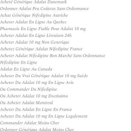
Acheté Générique Adalat Danemark
Ordonner Adalat Peu Coûteux Sans Ordonnance
Achat Générique Nifedipine Autriche
Acheter Adalat En Ligne Au Quebec
Pharmacie En Ligne Fiable Pour Adalat 10 mg
Acheter Adalat En Ligne Livraison 24h
Acheter Adalat 10 mg Non Generique
Achetez Générique Adalat Nifedipine France
Acheter Adalat Nifedipine Bon Marché Sans Ordonnance
Nifedipine En Ligne
Adalat En Ligne Au Canada
Acheter Du Vrai Générique Adalat 10 mg Suède
Acheter Du Adalat 10 mg En Ligne Avis
Ou Commander Du Nifedipine
Ou Acheter Adalat 10 mg Doctissimo
Ou Acheter Adalat Montreal
Acheter Du Adalat En Ligne En France
Acheter Du Adalat 10 mg En Ligne Legalement
Commander Adalat Moins Cher
Ordonner Générique Adalat Moins Cher