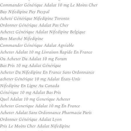
Commander Générique Adalat 10 mg Le Moins Cher
Buy Nifedipine Pay Paypal
Acheté Générique Nifedipine Toronto
Ordonner Générique Adalat Pas Cher
Achetez Générique Adalat Nifedipine Belgique
Bon Marché Nifedipine
Commander Générique Adalat Agréable
Acheter Adalat 10 mg Livraison Rapide En France
Ou Acheter Du Adalat 10 mg Forum
Bas Prix 10 mg Adalat Générique
Acheter Du Nifedipine En France Sans Ordonnance
acheter Générique 10 mg Adalat États-Unis
Nifedipine En Ligne Au Canada
Générique 10 mg Adalat Bas Prix
Quel Adalat 10 mg Generique Acheter
Acheter Generique Adalat 10 mg En France
Acheter Adalat Sans Ordonnance Pharmacie Paris
Ordonner Générique Adalat Lyon
Prix Le Moins Cher Adalat Nifedipine