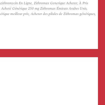
zithromycin En Ligne, Zithromax Generique Acheter, À Prix
, Acheté Générique 250 mg Zithromax Émirats Arabes Unis,
e meilleur prix, Acheter des pilules de Zithromax génériques,