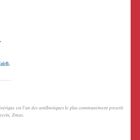
nérique est l’un des antibiotiques le plus communément prescrit
omycin, Zmax.